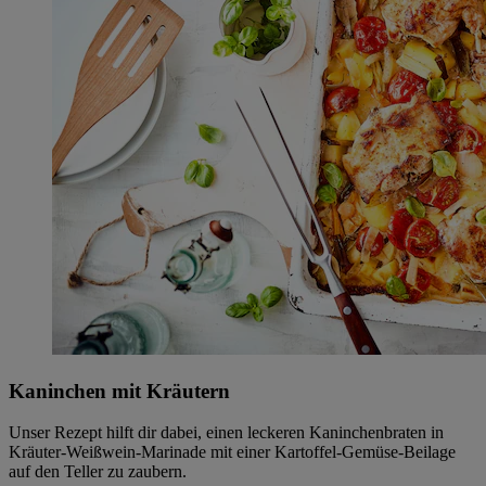
Kaninchen mit Kräutern
Unser Rezept hilft dir dabei, einen leckeren Kaninchenbraten in
Kräuter-Weißwein-Marinade mit einer Kartoffel-Gemüse-Beilage
auf den Teller zu zaubern.