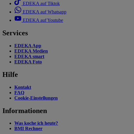
EDEKA auf Tiktok
EDEKA auf Whatsapp
EDEKA auf Youtube
Services
EDEKA App
EDEKA Medien
EDEKA smart
EDEKA Foto
Hilfe
Kontakt
FAQ
Cookie-Einstellungen
Informationen
Was koche ich heute?
BMI Rechner