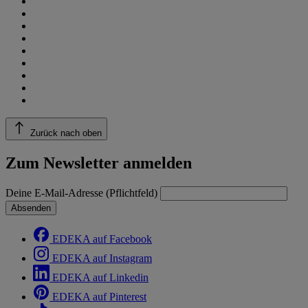
Zurück nach oben
Zum Newsletter anmelden
Deine E-Mail-Adresse (Pflichtfeld)
Absenden
EDEKA auf Facebook
EDEKA auf Instagram
EDEKA auf Linkedin
EDEKA auf Pinterest