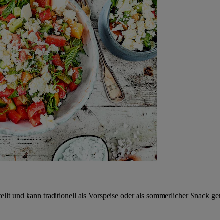
llt und kann traditionell als Vorspeise oder als sommerlicher Snack ge