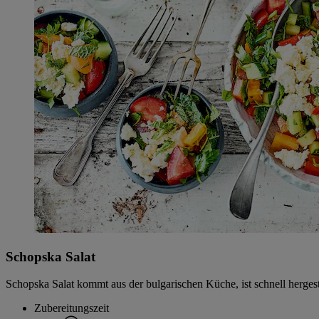
Schopska Salat
Schopska Salat kommt aus der bulgarischen Küche, ist schnell hergeste
Zubereitungszeit