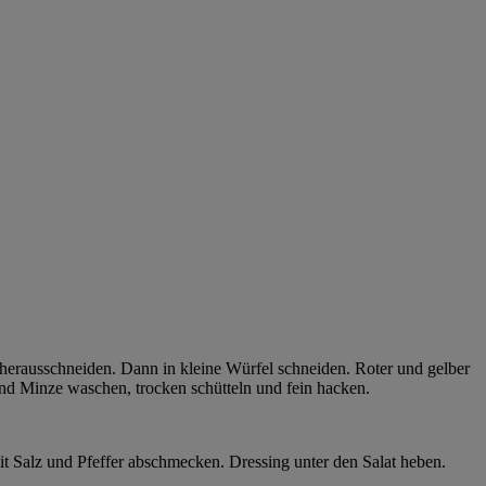
herausschneiden. Dann in kleine Würfel schneiden. Roter und gelber
 und Minze waschen, trocken schütteln und fein hacken.
it Salz und Pfeffer abschmecken. Dressing unter den Salat heben.