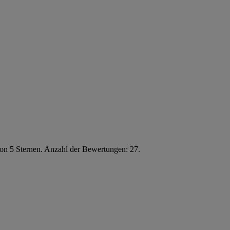
von 5 Sternen. Anzahl der Bewertungen: 27.