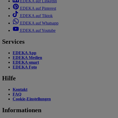
EDEKA auf Linkedin
EDEKA auf Pinterest
EDEKA auf Tiktok
EDEKA auf Whatsapp
EDEKA auf Youtube
Services
EDEKA App
EDEKA Medien
EDEKA smart
EDEKA Foto
Hilfe
Kontakt
FAQ
Cookie-Einstellungen
Informationen