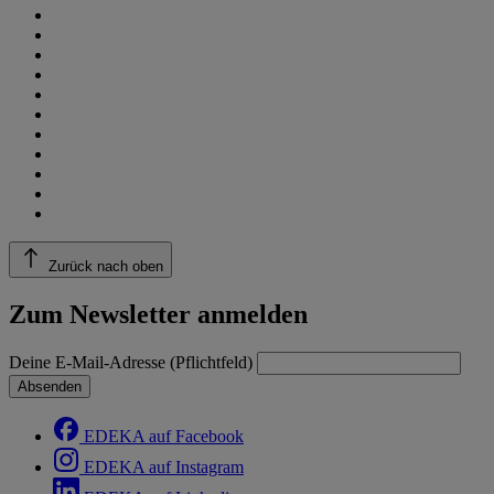
Zurück nach oben
Zum Newsletter anmelden
Deine E-Mail-Adresse (Pflichtfeld)
Absenden
EDEKA auf Facebook
EDEKA auf Instagram