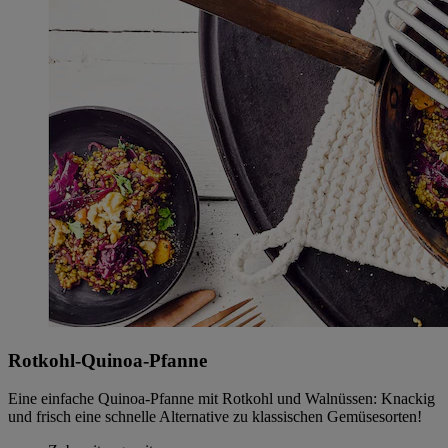
Rotkohl-Quinoa-Pfanne
Eine einfache Quinoa-Pfanne mit Rotkohl und Walnüssen: Knackig
und frisch eine schnelle Alternative zu klassischen Gemüsesorten!