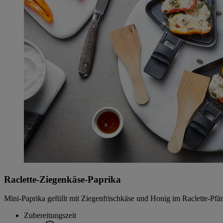
Raclette-Ziegenkäse-Paprika
Mini-Paprika gefüllt mit Ziegenfrischkäse und Honig im Raclette-Pfä
Zubereitungszeit