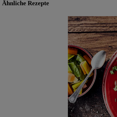
Ähnliche Rezepte