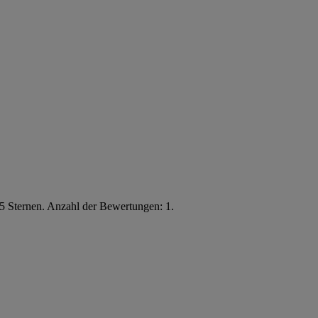
5 Sternen. Anzahl der Bewertungen: 1.