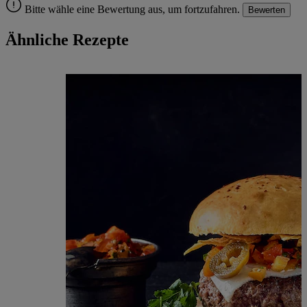
Bitte wähle eine Bewertung aus, um fortzufahren.
Bewerten
Ähnliche Rezepte