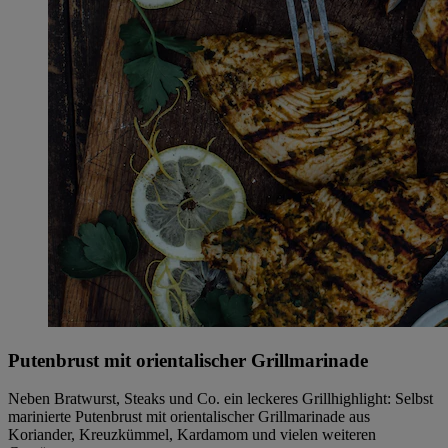
Putenbrust mit orientalischer Grillmarinade
Neben Bratwurst, Steaks und Co. ein leckeres Grillhighlight: Selbst
marinierte Putenbrust mit orientalischer Grillmarinade aus
Koriander, Kreuzkümmel, Kardamom und vielen weiteren