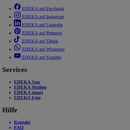
EDEKA auf Facebook
EDEKA auf Instagram
EDEKA auf Linkedin
EDEKA auf Pinterest
EDEKA auf Tiktok
EDEKA auf Whatsapp
EDEKA auf Youtube
Services
EDEKA App
EDEKA Medien
EDEKA smart
EDEKA Foto
Hilfe
Kontakt
FAQ