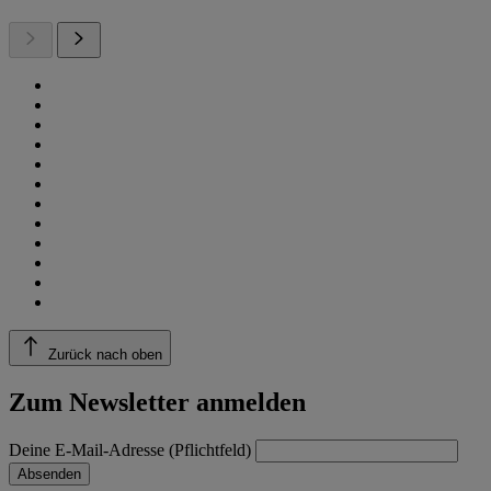
Zurück nach oben
Zum Newsletter anmelden
Deine E-Mail-Adresse (Pflichtfeld)
Absenden