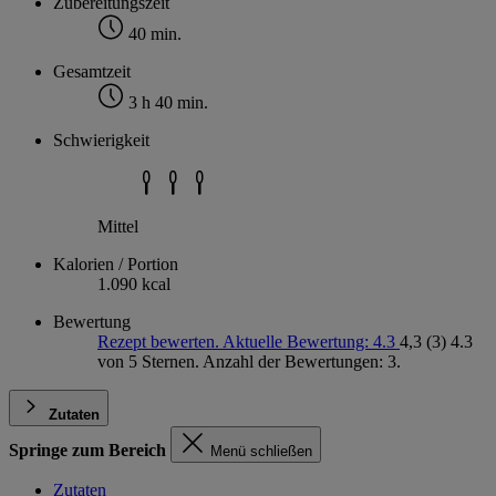
Zubereitungszeit
40 min.
Gesamtzeit
3 h 40 min.
Schwierigkeit
Mittel
Kalorien / Portion
1.090 kcal
Bewertung
Rezept bewerten. Aktuelle Bewertung: 4.3
4,3
(3)
4.3
von 5 Sternen. Anzahl der Bewertungen: 3.
Zutaten
Springe zum Bereich
Menü schließen
Zutaten