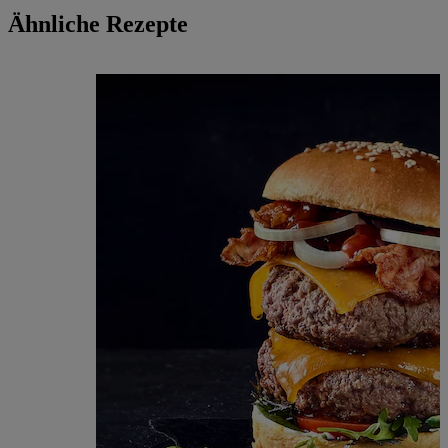
Ähnliche Rezepte