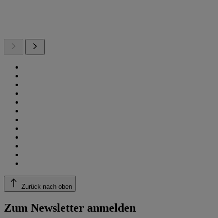
Zurück nach oben
Zum Newsletter anmelden