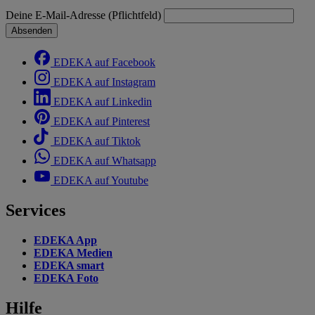
Deine E-Mail-Adresse (Pflichtfeld)
Absenden
EDEKA auf Facebook
EDEKA auf Instagram
EDEKA auf Linkedin
EDEKA auf Pinterest
EDEKA auf Tiktok
EDEKA auf Whatsapp
EDEKA auf Youtube
Services
EDEKA App
EDEKA Medien
EDEKA smart
EDEKA Foto
Hilfe