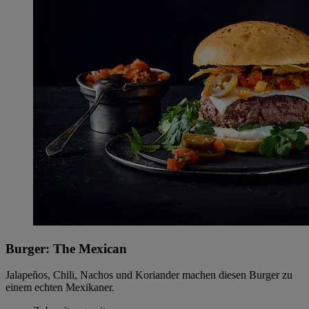
Burger: The Mexican
Jalapeños, Chili, Nachos und Koriander machen diesen Burger zu
einem echten Mexikaner.