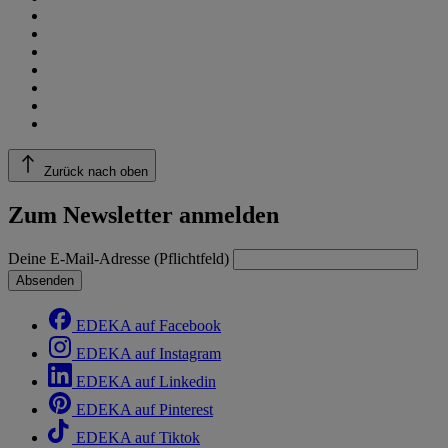
Zurück nach oben
Zum Newsletter anmelden
Deine E-Mail-Adresse (Pflichtfeld)
Absenden
EDEKA auf Facebook
EDEKA auf Instagram
EDEKA auf Linkedin
EDEKA auf Pinterest
EDEKA auf Tiktok