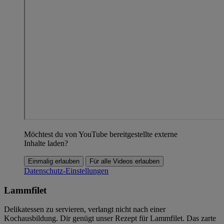
Möchtest du von YouTube bereitgestellte externe
Inhalte laden?
Einmalig erlauben
Für alle Videos erlauben
Datenschutz-Einstellungen
Lammfilet
Delikatessen zu servieren, verlangt nicht nach einer
Kochausbildung. Dir genügt unser Rezept für Lammfilet. Das zarte