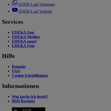
EDEKA auf Whatsapp
EDEKA auf Youtube
Services
EDEKA App
EDEKA Medien
EDEKA smart
EDEKA Foto
Hilfe
Kontakt
FAQ
Cookie-Einstellungen
Informationen
Was koche ich heute?
BMI Rechner