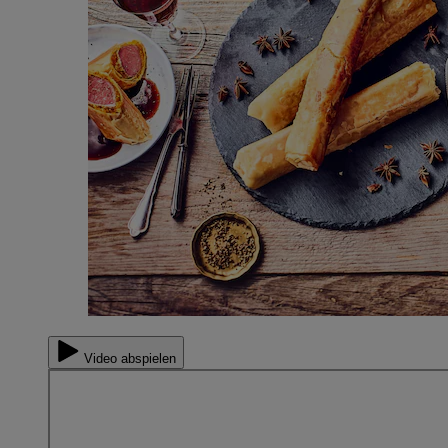
Video abspielen