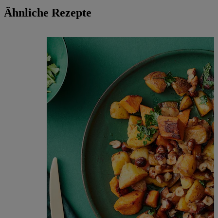
Ähnliche Rezepte