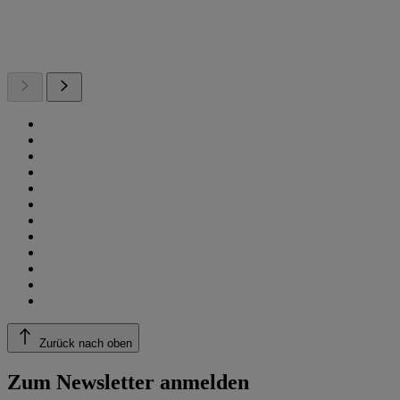
Zurück nach oben
Zum Newsletter anmelden