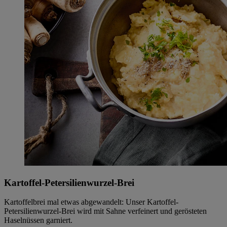
Kartoffel-Petersilienwurzel-Brei
Kartoffelbrei mal etwas abgewandelt: Unser Kartoffel-
Petersilienwurzel-Brei wird mit Sahne verfeinert und gerösteten
Haselnüssen garniert.