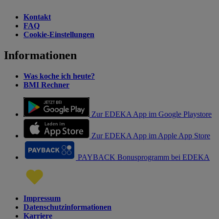
Kontakt
FAQ
Cookie-Einstellungen
Informationen
Was koche ich heute?
BMI Rechner
Zur EDEKA App im Google Playstore
Zur EDEKA App im Apple App Store
PAYBACK Bonusprogramm bei EDEKA
Impressum
Datenschutzinformationen
Karriere