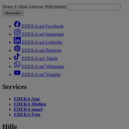
Deine E-Mail-Adresse (Pflichtfeld)
Absenden
EDEKA auf Facebook
EDEKA auf Instagram
EDEKA auf Linkedin
EDEKA auf Pinterest
EDEKA auf Tiktok
EDEKA auf Whatsapp
EDEKA auf Youtube
Services
EDEKA App
EDEKA Medien
EDEKA smart
EDEKA Foto
Hilfe