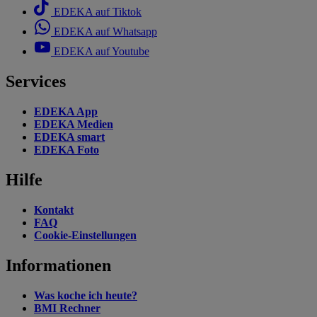
EDEKA auf Tiktok
EDEKA auf Whatsapp
EDEKA auf Youtube
Services
EDEKA App
EDEKA Medien
EDEKA smart
EDEKA Foto
Hilfe
Kontakt
FAQ
Cookie-Einstellungen
Informationen
Was koche ich heute?
BMI Rechner