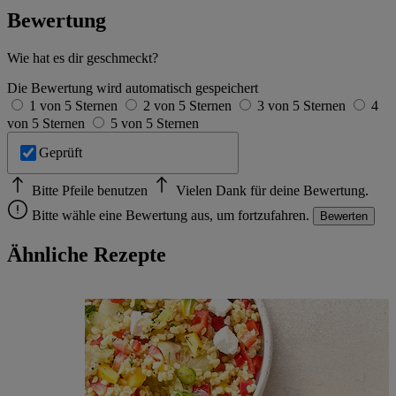
Bewertung
Wie hat es dir geschmeckt?
Die Bewertung wird automatisch gespeichert
1 von 5 Sternen
2 von 5 Sternen
3 von 5 Sternen
4
von 5 Sternen
5 von 5 Sternen
Geprüft
Bitte Pfeile benutzen
Vielen Dank für deine Bewertung.
Bitte wähle eine Bewertung aus, um fortzufahren.
Bewerten
Ähnliche Rezepte