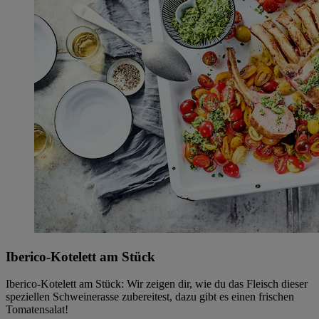
Iberico-Kotelett am Stück
Iberico-Kotelett am Stück: Wir zeigen dir, wie du das Fleisch dieser
speziellen Schweinerasse zubereitest, dazu gibt es einen frischen
Tomatensalat!