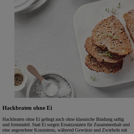
Hackbraten ohne Ei
Hackbraten ohne Ei gelingt auch ohne klassische Bindung saftig
und formstabil. Statt Ei sorgen Ersatzzutaten für Zusammenhalt und
eine angenehme Konsistenz, während Gewürze und Zwiebeln mit