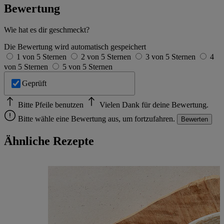
Bewertung
Wie hat es dir geschmeckt?
Die Bewertung wird automatisch gespeichert
1 von 5 Sternen
2 von 5 Sternen
3 von 5 Sternen
4
von 5 Sternen
5 von 5 Sternen
Geprüft
Bitte Pfeile benutzen
Vielen Dank für deine Bewertung.
Bitte wähle eine Bewertung aus, um fortzufahren.
Bewerten
Ähnliche Rezepte