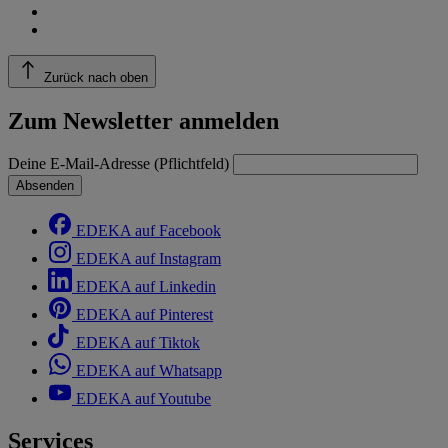
Zurück nach oben
Zum Newsletter anmelden
Deine E-Mail-Adresse (Pflichtfeld)
Absenden
EDEKA auf Facebook
EDEKA auf Instagram
EDEKA auf Linkedin
EDEKA auf Pinterest
EDEKA auf Tiktok
EDEKA auf Whatsapp
EDEKA auf Youtube
Services