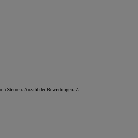
n 5 Sternen. Anzahl der Bewertungen: 7.