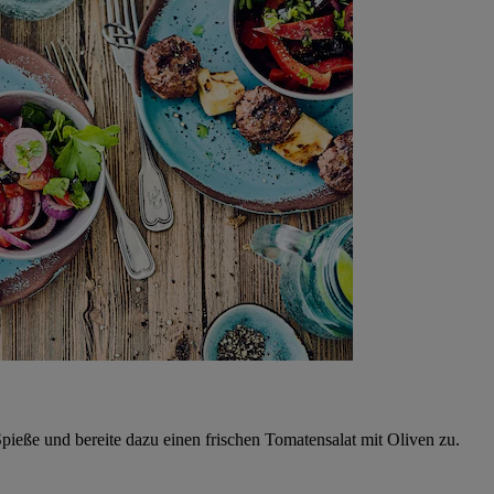
pieße und bereite dazu einen frischen Tomatensalat mit Oliven zu.