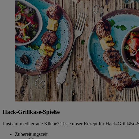
Hack-Grillkäse-Spieße
Lust auf mediterrane Küche? Teste unser Rezept für Hack-Grillkäse-S
Zubereitungszeit