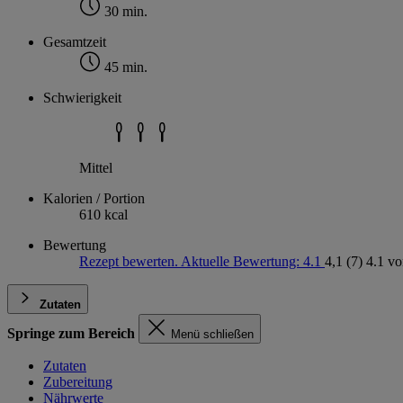
30 min.
Gesamtzeit
45 min.
Schwierigkeit
Mittel
Kalorien / Portion
610 kcal
Bewertung
Rezept bewerten. Aktuelle Bewertung: 4.1
4,1
(7)
4.1 vo
Zutaten
Springe zum Bereich
Menü schließen
Zutaten
Zubereitung
Nährwerte