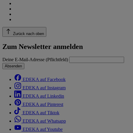
Zurück nach oben
Zum Newsletter anmelden
Deine E-Mail-Adresse (Pflichtfeld)
Absenden
EDEKA auf Facebook
EDEKA auf Instagram
EDEKA auf Linkedin
EDEKA auf Pinterest
EDEKA auf Tiktok
EDEKA auf Whatsapp
EDEKA auf Youtube