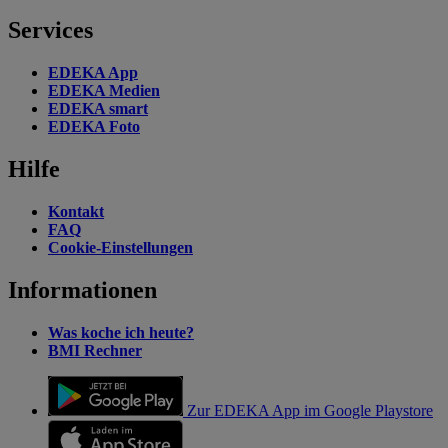
Services
EDEKA App
EDEKA Medien
EDEKA smart
EDEKA Foto
Hilfe
Kontakt
FAQ
Cookie-Einstellungen
Informationen
Was koche ich heute?
BMI Rechner
Zur EDEKA App im Google Playstore