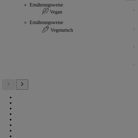
Ernährungsweise
Vegan
Ernährungsweise
Vegetarisch