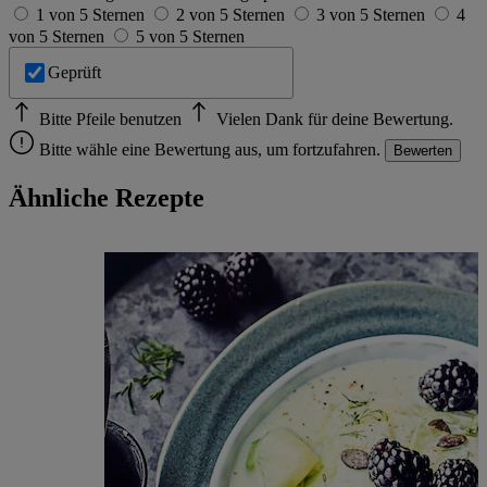
1 von 5 Sternen
2 von 5 Sternen
3 von 5 Sternen
4
von 5 Sternen
5 von 5 Sternen
Geprüft
Bitte Pfeile benutzen
Vielen Dank für deine Bewertung.
Bitte wähle eine Bewertung aus, um fortzufahren.
Bewerten
Ähnliche Rezepte