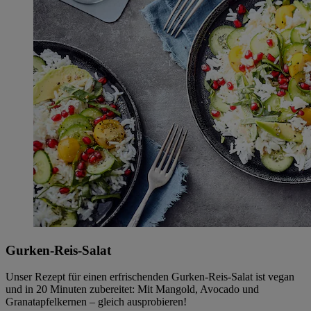
Gurken-Reis-Salat
Unser Rezept für einen erfrischenden Gurken-Reis-Salat ist vegan
und in 20 Minuten zubereitet: Mit Mangold, Avocado und
Granatapfelkernen – gleich ausprobieren!