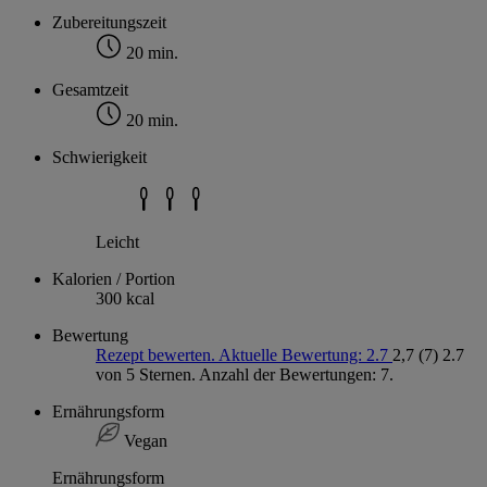
Zubereitungszeit
20 min.
Gesamtzeit
20 min.
Schwierigkeit
Leicht
Kalorien / Portion
300 kcal
Bewertung
Rezept bewerten. Aktuelle Bewertung: 2.7
2,7
(7)
2.7
von 5 Sternen. Anzahl der Bewertungen: 7.
Ernährungsform
Vegan
Ernährungsform