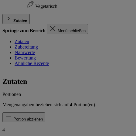
Vegetarisch
Zutaten
Springe zum Bereich
Menü schließen
Zutaten
Zubereitung
Nährwerte
Bewertung
Ähnliche Rezepte
Zutaten
Portionen
Mengenangaben beziehen sich auf
4
Portion(en).
Portion abziehen
4