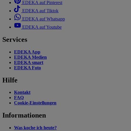
EDEKA auf Pinterest
EDEKA auf Tiktok
EDEKA auf Whatsapp
EDEKA auf Youtube
Services
EDEKA App
EDEKA Medien
EDEKA smart
EDEKA Foto
Hilfe
Kontakt
FAQ
Cookie-Einstellungen
Informationen
Was koche ich heute?