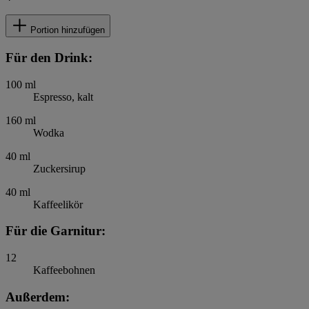
Portion hinzufügen
Für den Drink:
100
ml
Espresso, kalt
160
ml
Wodka
40
ml
Zuckersirup
40
ml
Kaffeelikör
Für die Garnitur:
12
Kaffeebohnen
Außerdem: