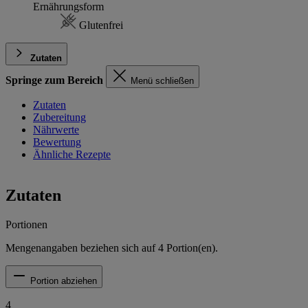
Ernährungsform
Glutenfrei
Zutaten
Springe zum Bereich
Menü schließen
Zutaten
Zubereitung
Nährwerte
Bewertung
Ähnliche Rezepte
Zutaten
Portionen
Mengenangaben beziehen sich auf
4
Portion(en).
Portion abziehen
4