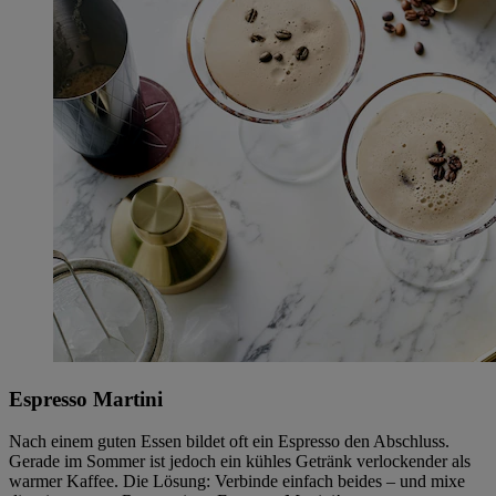
Espresso Martini
Nach einem guten Essen bildet oft ein Espresso den Abschluss.
Gerade im Sommer ist jedoch ein kühles Getränk verlockender als
warmer Kaffee. Die Lösung: Verbinde einfach beides – und mixe