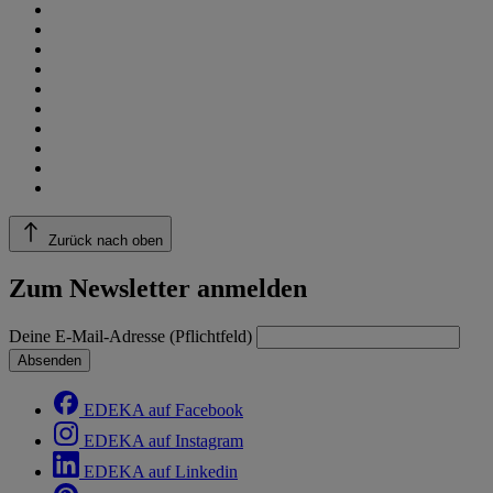
Zurück nach oben
Zum Newsletter anmelden
Deine E-Mail-Adresse (Pflichtfeld)
Absenden
EDEKA auf Facebook
EDEKA auf Instagram
EDEKA auf Linkedin