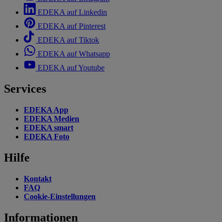
EDEKA auf Linkedin
EDEKA auf Pinterest
EDEKA auf Tiktok
EDEKA auf Whatsapp
EDEKA auf Youtube
Services
EDEKA App
EDEKA Medien
EDEKA smart
EDEKA Foto
Hilfe
Kontakt
FAQ
Cookie-Einstellungen
Informationen