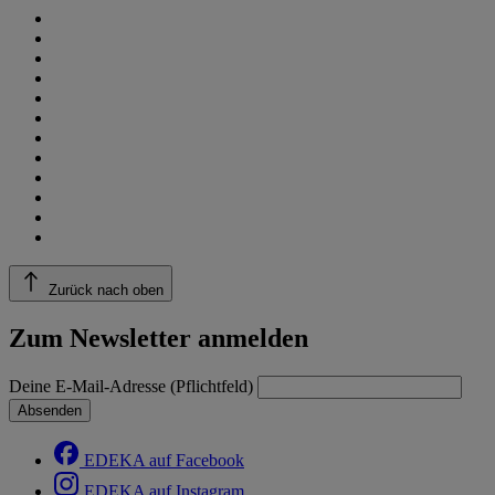
Zurück nach oben
Zum Newsletter anmelden
Deine E-Mail-Adresse (Pflichtfeld)
Absenden
EDEKA auf Facebook
EDEKA auf Instagram