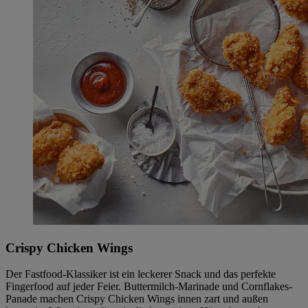
Crispy Chicken Wings
Der Fastfood-Klassiker ist ein leckerer Snack und das perfekte
Fingerfood auf jeder Feier. Buttermilch-Marinade und Cornflakes-
Panade machen Crispy Chicken Wings innen zart und außen