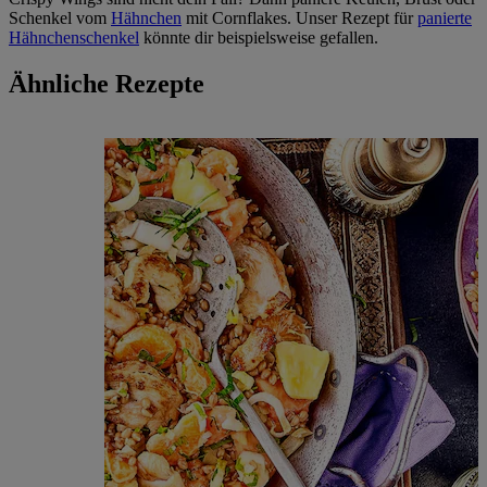
Schenkel vom
Hähnchen
mit Cornflakes. Unser Rezept für
panierte
Hähnchenschenkel
könnte dir beispielsweise gefallen.
Ähnliche Rezepte