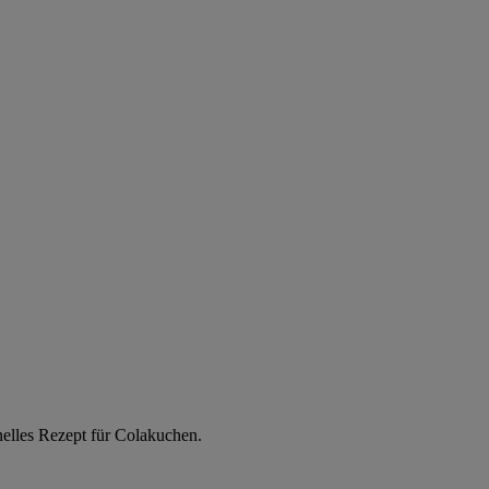
nelles Rezept für Colakuchen.