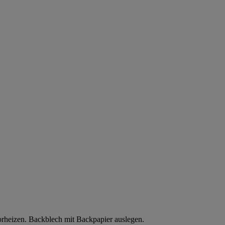
rheizen. Backblech mit Backpapier auslegen.