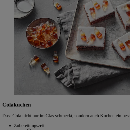
Colakuchen
Dass Cola nicht nur im Glas schmeckt, sondern auch Kuchen ein beso
Zubereitungszeit