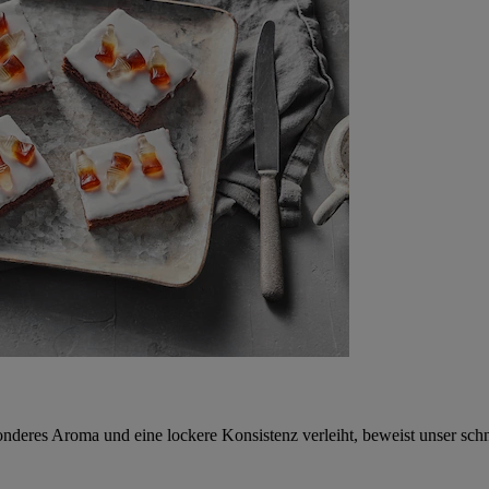
nderes Aroma und eine lockere Konsistenz verleiht, beweist unser sch