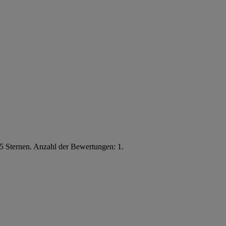
5 Sternen. Anzahl der Bewertungen: 1.