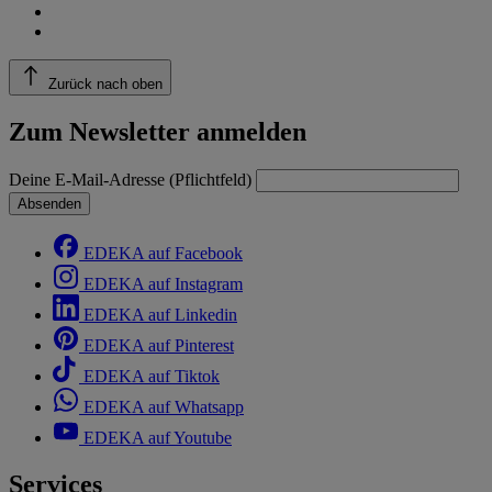
Zurück nach oben
Zum Newsletter anmelden
Deine E-Mail-Adresse (Pflichtfeld)
Absenden
EDEKA auf Facebook
EDEKA auf Instagram
EDEKA auf Linkedin
EDEKA auf Pinterest
EDEKA auf Tiktok
EDEKA auf Whatsapp
EDEKA auf Youtube
Services