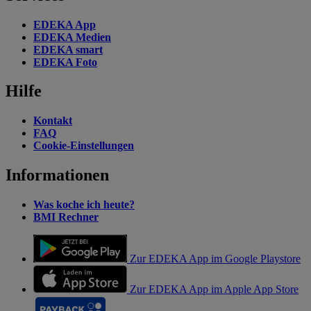
EDEKA App
EDEKA Medien
EDEKA smart
EDEKA Foto
Hilfe
Kontakt
FAQ
Cookie-Einstellungen
Informationen
Was koche ich heute?
BMI Rechner
Zur EDEKA App im Google Playstore
Zur EDEKA App im Apple App Store