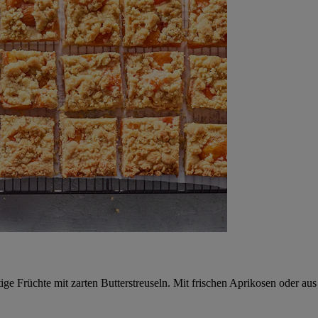
ige Früchte mit zarten Butterstreuseln. Mit frischen Aprikosen oder au