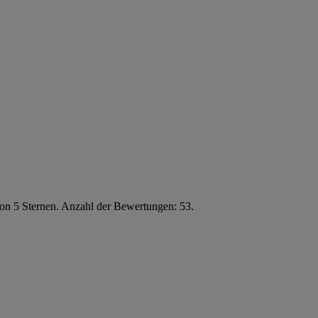
von 5 Sternen. Anzahl der Bewertungen: 53.