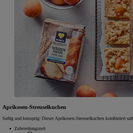
Aprikosen-Streuselkuchen
Saftig und knusprig: Dieser Aprikosen-Streuselkuchen kombiniert saft
Zubereitungszeit