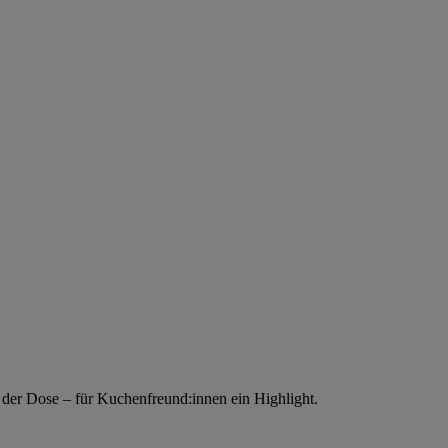
s der Dose – für Kuchenfreund:innen ein Highlight.