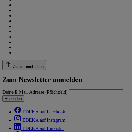
Zurück nach oben
Zum Newsletter anmelden
Deine E-Mail-Adresse (Pflichtfeld)
Absenden
EDEKA auf Facebook
EDEKA auf Instagram
EDEKA auf Linkedin