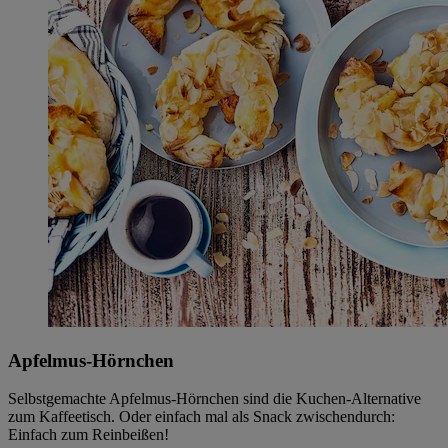
Apfelmus-Hörnchen
Selbstgemachte Apfelmus-Hörnchen sind die Kuchen-Alternative
zum Kaffeetisch. Oder einfach mal als Snack zwischendurch:
Einfach zum Reinbeißen!