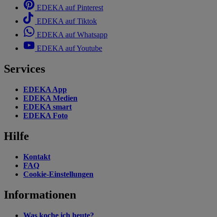
EDEKA auf Pinterest
EDEKA auf Tiktok
EDEKA auf Whatsapp
EDEKA auf Youtube
Services
EDEKA App
EDEKA Medien
EDEKA smart
EDEKA Foto
Hilfe
Kontakt
FAQ
Cookie-Einstellungen
Informationen
Was koche ich heute?