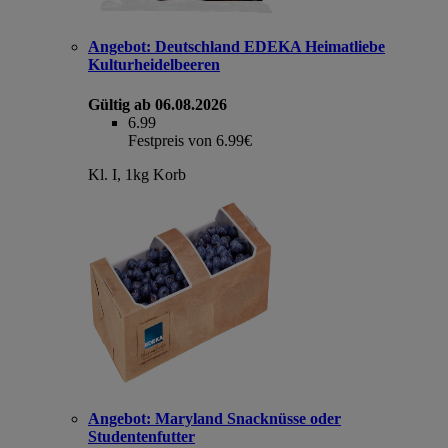
Angebot:
Deutschland EDEKA Heimatliebe
Kulturheidelbeeren
Gültig ab 06.08.2026
6.99
Festpreis von 6.99€
Kl. I, 1kg Korb
Angebot:
Maryland Snacknüsse oder
Studentenfutter