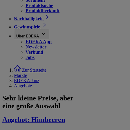
Sortiment
Produktsuche
Produktherkunft
Nachhaltigkeit
Gewinnspiele
Über EDEKA
EDEKA App
Newsletter
Verbund
Jobs
Zur Startseite
Märkte
EDEKA Janz
Angebote
Sehr kleine Preise, aber
eine große Auswahl
Angebot:
Himbeeren