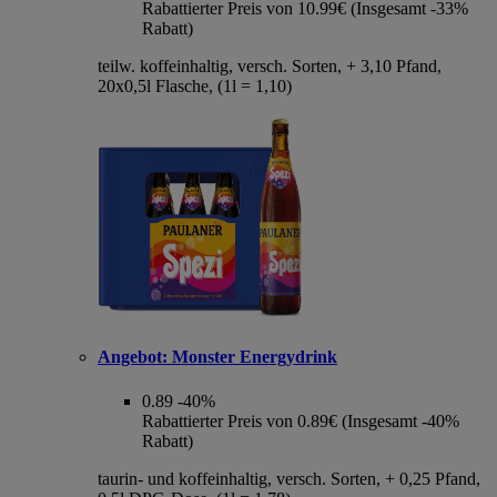
Rabattierter Preis von 10.99€ (Insgesamt -33%
Rabatt)
teilw. koffeinhaltig, versch. Sorten, + 3,10 Pfand,
20x0,5l Flasche, (1l = 1,10)
Angebot:
Monster Energydrink
0.89
-40%
Rabattierter Preis von 0.89€ (Insgesamt -40%
Rabatt)
taurin- und koffeinhaltig, versch. Sorten, + 0,25 Pfand,