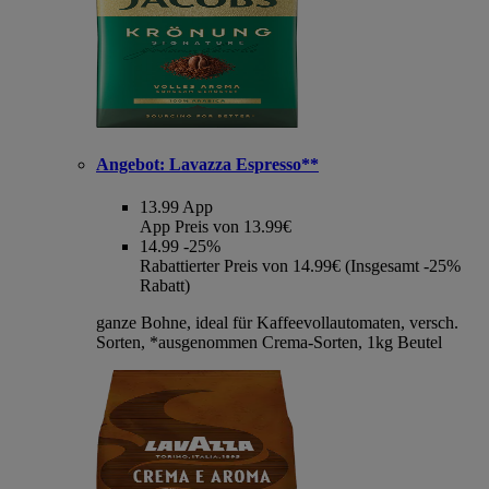
Angebot:
Lavazza Espresso**
13.99
App
App Preis von 13.99€
14.99
-25%
Rabattierter Preis von 14.99€ (Insgesamt -25%
Rabatt)
ganze Bohne, ideal für Kaffeevollautomaten, versch.
Sorten, *ausgenommen Crema-Sorten, 1kg Beutel