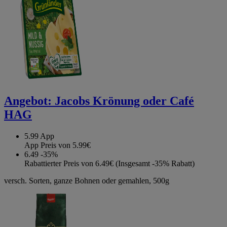
Angebot:
Jacobs Krönung oder Café
HAG
5.99
App
App Preis von 5.99€
6.49
-35%
Rabattierter Preis von 6.49€ (Insgesamt -35% Rabatt)
versch. Sorten, ganze Bohnen oder gemahlen, 500g