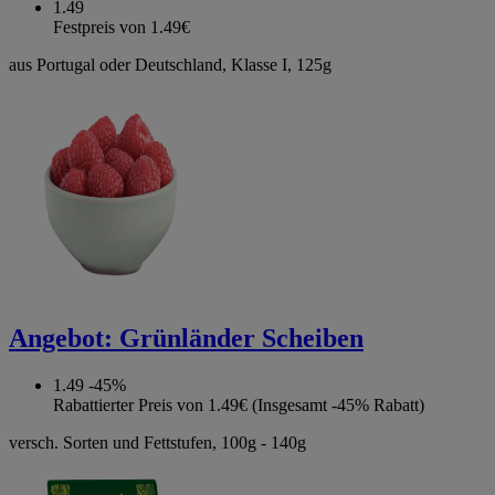
1.49
Festpreis von 1.49€
aus Portugal oder Deutschland, Klasse I, 125g
Angebot:
Grünländer Scheiben
1.49
-45%
Rabattierter Preis von 1.49€ (Insgesamt -45% Rabatt)
versch. Sorten und Fettstufen, 100g - 140g