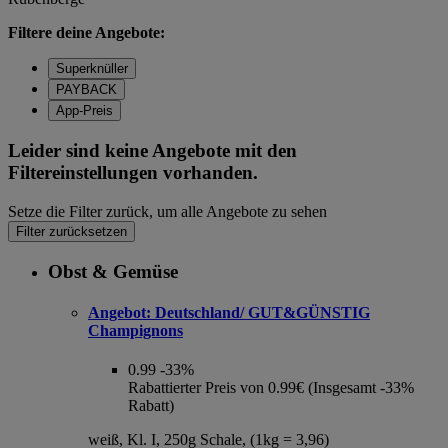
Filtere deine Angebote:
Superknüller
PAYBACK
App-Preis
Leider sind keine Angebote mit den
Filtereinstellungen vorhanden.
Setze die Filter zurück, um alle Angebote zu sehen
Filter zurücksetzen
Obst & Gemüse
Angebot:
Deutschland/ GUT&GÜNSTIG
Champignons
0.99
-33%
Rabattierter Preis von 0.99€ (Insgesamt -33%
Rabatt)
weiß, Kl. I, 250g Schale, (1kg = 3,96)