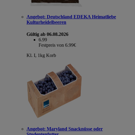
Angebot:
Deutschland EDEKA Heimatliebe
Kulturheidelbeeren
Gültig ab 06.08.2026
6.99
Festpreis von 6.99€
Kl. I, 1kg Korb
Angebot:
Maryland Snacknüsse oder
Studentenfutter