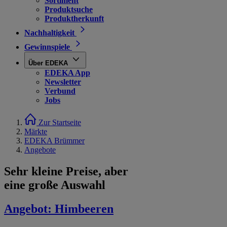
Sortiment
Produktsuche
Produktherkunft
Nachhaltigkeit
Gewinnspiele
Über EDEKA
EDEKA App
Newsletter
Verbund
Jobs
Zur Startseite
Märkte
EDEKA Brümmer
Angebote
Sehr kleine Preise, aber
eine große Auswahl
Angebot:
Himbeeren