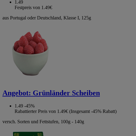
1.49
Festpreis von 1.49€
aus Portugal oder Deutschland, Klasse I, 125g
Angebot:
Grünländer Scheiben
1.49
-45%
Rabattierter Preis von 1.49€ (Insgesamt -45% Rabatt)
versch. Sorten und Fettstufen, 100g - 140g