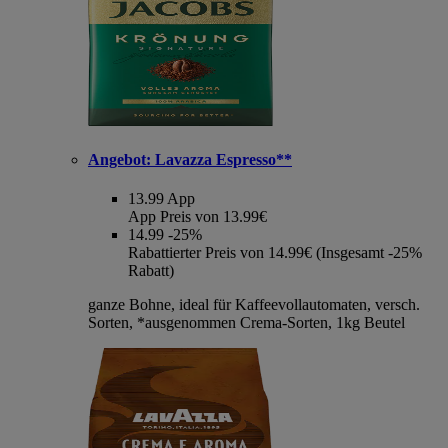
Angebot:
Lavazza Espresso**
13.99
App
App Preis von 13.99€
14.99
-25%
Rabattierter Preis von 14.99€ (Insgesamt -25%
Rabatt)
ganze Bohne, ideal für Kaffeevollautomaten, versch.
Sorten, *ausgenommen Crema-Sorten, 1kg Beutel