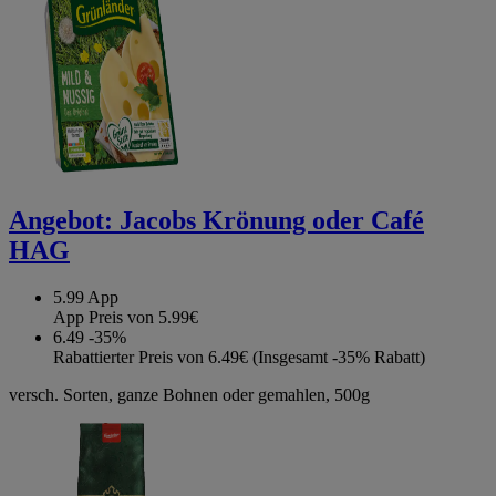
Angebot:
Jacobs Krönung oder Café
HAG
5.99
App
App Preis von 5.99€
6.49
-35%
Rabattierter Preis von 6.49€ (Insgesamt -35% Rabatt)
versch. Sorten, ganze Bohnen oder gemahlen, 500g