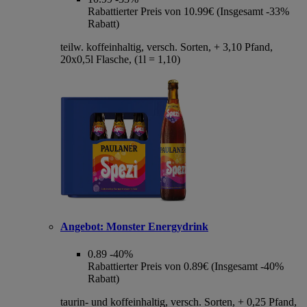
Rabattierter Preis von 10.99€ (Insgesamt -33%
Rabatt)
teilw. koffeinhaltig, versch. Sorten, + 3,10 Pfand,
20x0,5l Flasche, (1l = 1,10)
Angebot:
Monster Energydrink
0.89
-40%
Rabattierter Preis von 0.89€ (Insgesamt -40%
Rabatt)
taurin- und koffeinhaltig, versch. Sorten, + 0,25 Pfand,