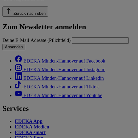
Zurück nach oben
Zum Newsletter anmelden
Deine E-Mail-Adresse (Pflichtfeld)
Absenden
EDEKA Minden-Hannover auf Facebook
EDEKA Minden-Hannover auf Instagram
EDEKA Minden-Hannover auf Linkedin
EDEKA Minden-Hannover auf Tiktok
EDEKA Minden-Hannover auf Youtube
Services
EDEKA App
EDEKA Medien
EDEKA smart
EDEKA Foto