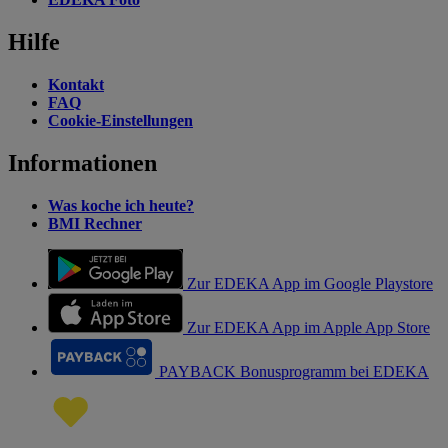
Hilfe
Kontakt
FAQ
Cookie-Einstellungen
Informationen
Was koche ich heute?
BMI Rechner
Zur EDEKA App im Google Playstore
Zur EDEKA App im Apple App Store
PAYBACK Bonusprogramm bei EDEKA