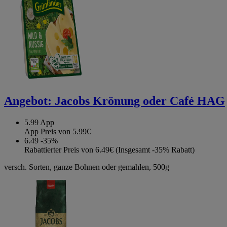
Angebot:
Jacobs Krönung oder Café HAG
5.99
App
App Preis von 5.99€
6.49
-35%
Rabattierter Preis von 6.49€ (Insgesamt -35% Rabatt)
versch. Sorten, ganze Bohnen oder gemahlen, 500g