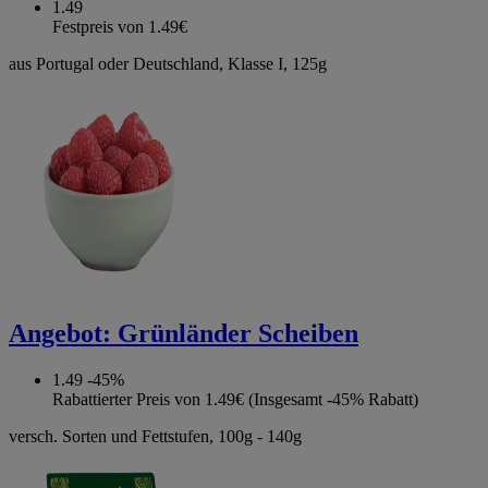
1.49
Festpreis von 1.49€
aus Portugal oder Deutschland, Klasse I, 125g
Angebot:
Grünländer Scheiben
1.49
-45%
Rabattierter Preis von 1.49€ (Insgesamt -45% Rabatt)
versch. Sorten und Fettstufen, 100g - 140g