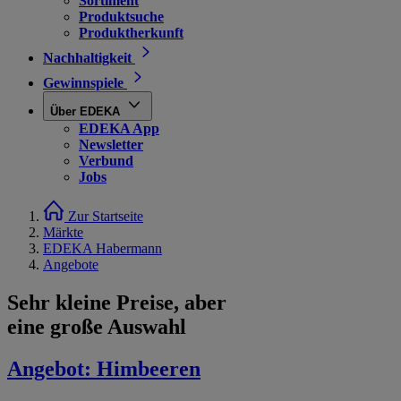
Sortiment
Produktsuche
Produktherkunft
Nachhaltigkeit
Gewinnspiele
Über EDEKA
EDEKA App
Newsletter
Verbund
Jobs
Zur Startseite
Märkte
EDEKA Habermann
Angebote
Sehr kleine Preise, aber
eine große Auswahl
Angebot:
Himbeeren