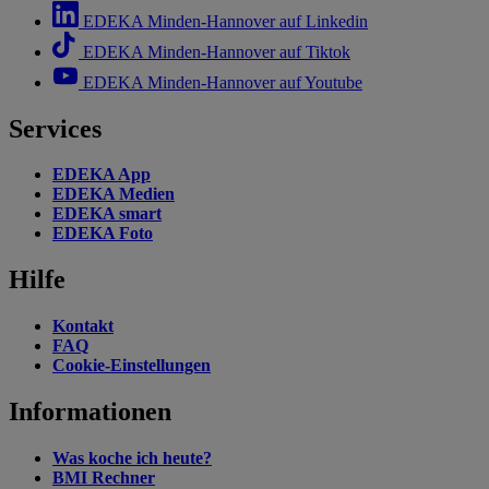
EDEKA Minden-Hannover auf Linkedin
EDEKA Minden-Hannover auf Tiktok
EDEKA Minden-Hannover auf Youtube
Services
EDEKA App
EDEKA Medien
EDEKA smart
EDEKA Foto
Hilfe
Kontakt
FAQ
Cookie-Einstellungen
Informationen
Was koche ich heute?
BMI Rechner