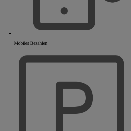
Mobiles Bezahlen