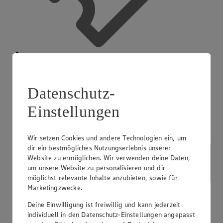
App Coupons
Datenschutz-
Einstellungen
Wir setzen Cookies und andere Technologien ein, um
dir ein bestmögliches Nutzungserlebnis unserer
Website zu ermöglichen. Wir verwenden deine Daten,
um unsere Website zu personalisieren und dir
möglichst relevante Inhalte anzubieten, sowie für
Marketingzwecke.
Deine Einwilligung ist freiwillig und kann jederzeit
individuell in den Datenschutz-Einstellungen angepasst