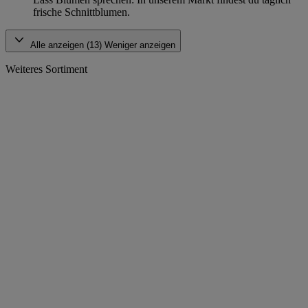
frische Schnittblumen.
Alle anzeigen (13)
Weniger anzeigen
Weiteres Sortiment