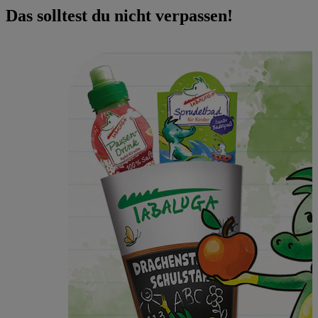
Das solltest du nicht verpassen!