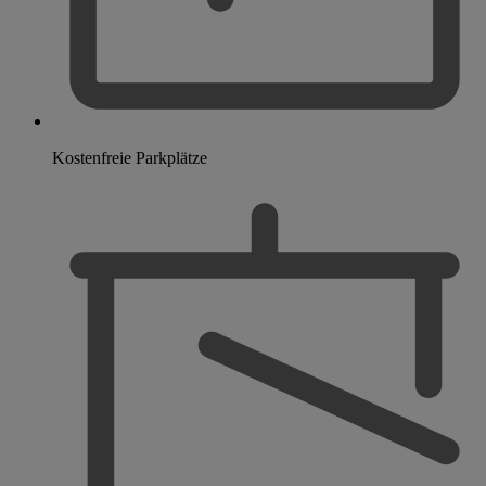
Kostenfreie Parkplätze