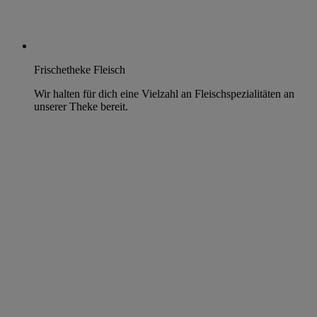
Frischetheke Fleisch
Wir halten für dich eine Vielzahl an Fleischspezialitäten an
unserer Theke bereit.