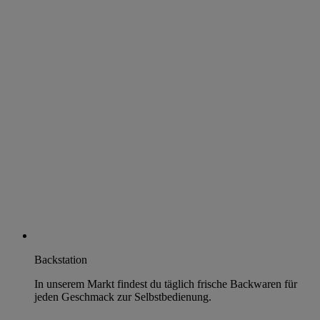
Backstation
In unserem Markt findest du täglich frische Backwaren für
jeden Geschmack zur Selbstbedienung.