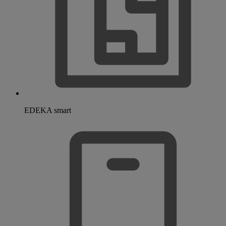
EDEKA smart