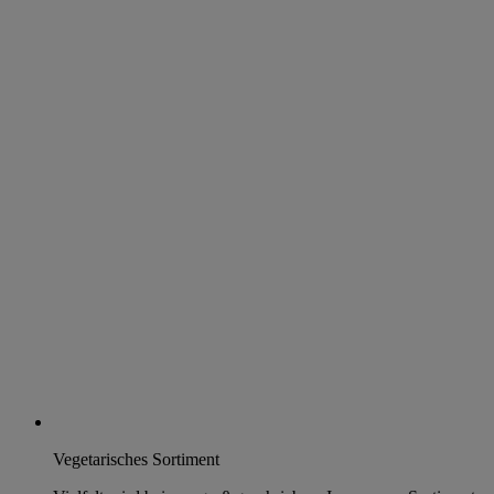
Vegetarisches Sortiment