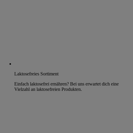
Laktosefreies Sortiment
Einfach laktosefrei ernähren? Bei uns erwartet dich eine
Vielzahl an laktosefreien Produkten.