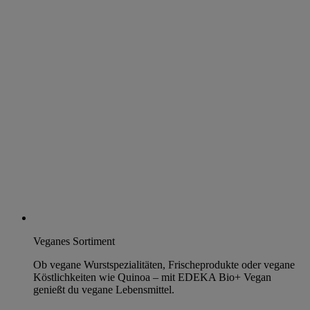
Veganes Sortiment
Ob vegane Wurstspezialitäten, Frischeprodukte oder vegane
Köstlichkeiten wie Quinoa – mit EDEKA Bio+ Vegan
genießt du vegane Lebensmittel.