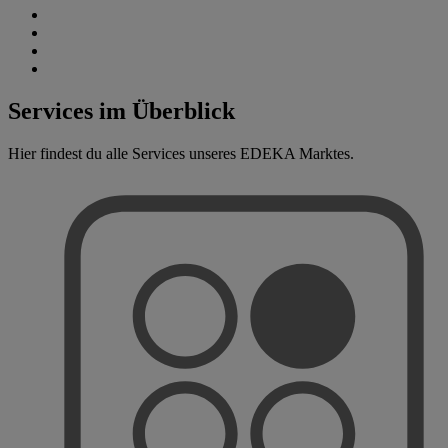
Services im Überblick
Hier findest du alle Services unseres EDEKA Marktes.