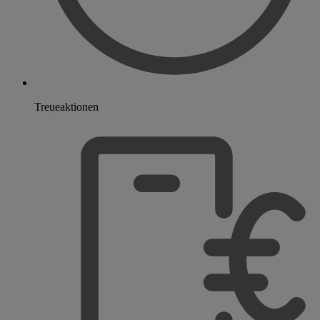
Treueaktionen