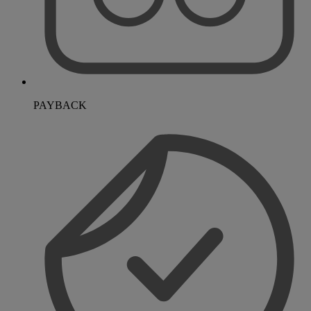
PAYBACK