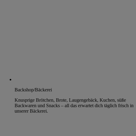
Backshop/Bäckerei
Knusprige Brötchen, Brote, Laugengebäck, Kuchen, süße
Backwaren und Snacks – all das erwartet dich täglich frisch in
unserer Bäckerei.