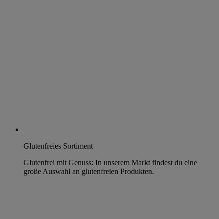
Glutenfreies Sortiment
Glutenfrei mit Genuss: In unserem Markt findest du eine
große Auswahl an glutenfreien Produkten.