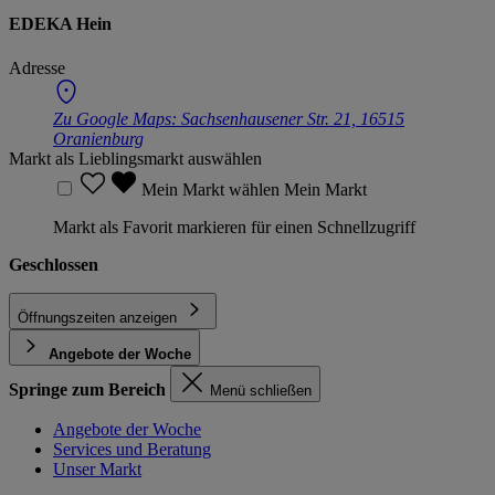
EDEKA Hein
Adresse
Zu Google Maps:
Sachsenhausener Str. 21, 16515
Oranienburg
Markt als Lieblingsmarkt auswählen
Mein Markt wählen
Mein Markt
Markt als Favorit markieren für einen Schnellzugriff
Geschlossen
Öffnungszeiten anzeigen
Angebote der Woche
Springe zum Bereich
Menü schließen
Angebote der Woche
Services und Beratung
Unser Markt