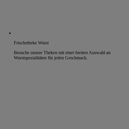
Frischetheke Wurst
Besuche unsere Theken mit einer breiten Auswahl an
Wurstspezialitäten für jeden Geschmack.