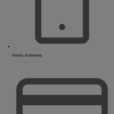
Handy-Aufladung