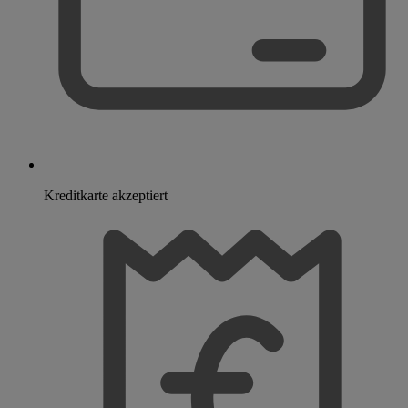
Kreditkarte akzeptiert