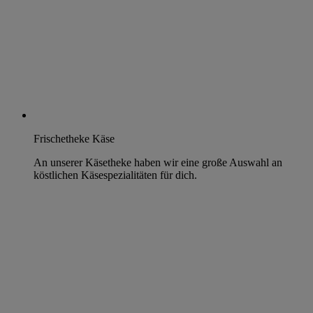
Frischetheke Käse
An unserer Käsetheke haben wir eine große Auswahl an
köstlichen Käsespezialitäten für dich.