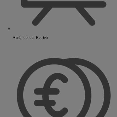
Ausbildender Betrieb