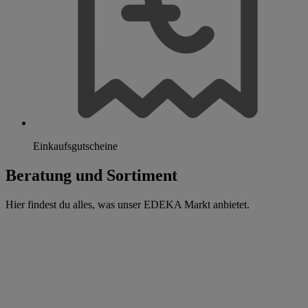
Einkaufsgutscheine
Beratung und Sortiment
Hier findest du alles, was unser EDEKA Markt anbietet.