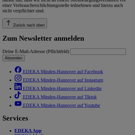
einer Verbraucherschlichtungsstelle teilnehmen und hierzu auch
nicht verpflichtet sind.
Zurück nach oben
Zum Newsletter anmelden
Deine E-Mail-Adresse (Pflichtfeld)
Absenden
EDEKA Minden-Hannover auf Facebook
EDEKA Minden-Hannover auf Instagram
EDEKA Minden-Hannover auf Linkedin
EDEKA Minden-Hannover auf Tiktok
EDEKA Minden-Hannover auf Youtube
Services
EDEKA App