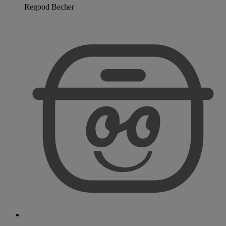
Regood Becher