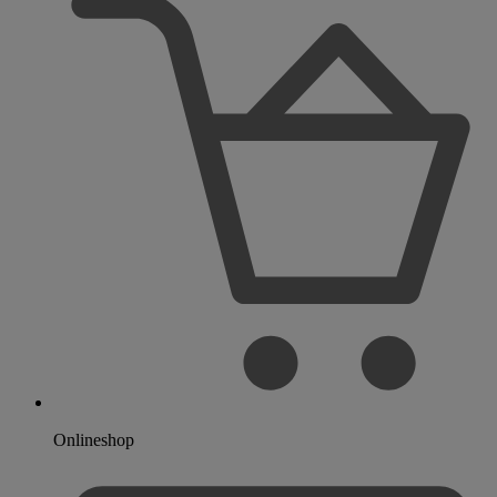
Onlineshop