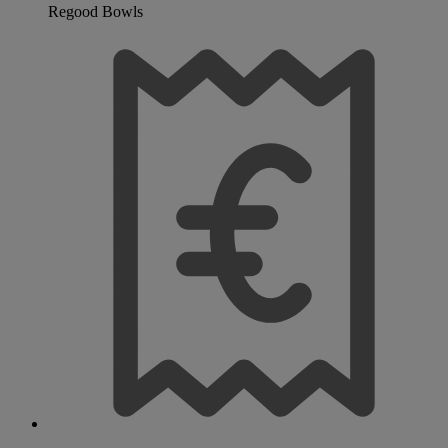
Regood Bowls