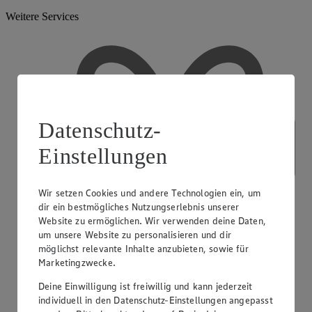
Weitere Services
Datenschutz-
Einstellungen
Wir setzen Cookies und andere Technologien ein, um
dir ein bestmögliches Nutzungserlebnis unserer
Website zu ermöglichen. Wir verwenden deine Daten,
um unsere Website zu personalisieren und dir
möglichst relevante Inhalte anzubieten, sowie für
Marketingzwecke.
Deine Einwilligung ist freiwillig und kann jederzeit
individuell in den Datenschutz-Einstellungen angepasst