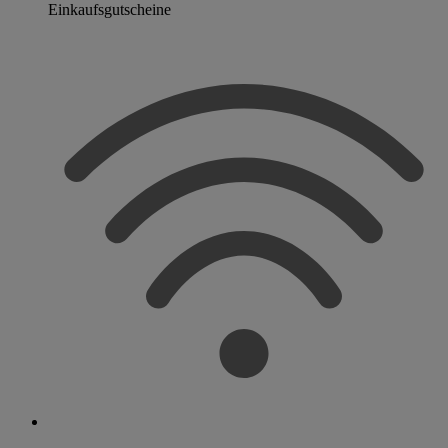
Einkaufsgutscheine