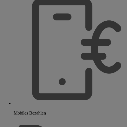
Mobiles Bezahlen