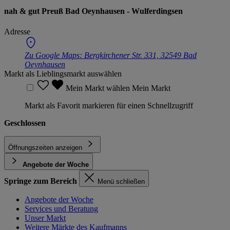
nah & gut Preuß Bad Oeynhausen - Wulferdingsen
Adresse
Zu Google Maps:
Bergkirchener Str. 331, 32549 Bad
Oeynhausen
Markt als Lieblingsmarkt auswählen
Mein Markt wählen
Mein Markt
Markt als Favorit markieren für einen Schnellzugriff
Geschlossen
Öffnungszeiten anzeigen
Angebote der Woche
Springe zum Bereich
Menü schließen
Angebote der Woche
Services und Beratung
Unser Markt
Weitere Märkte des Kaufmanns