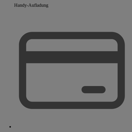
Handy-Aufladung