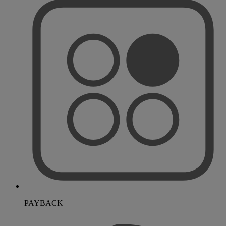
PAYBACK