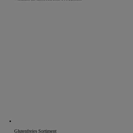
Glutenfreies Sortiment