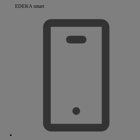
EDEKA smart