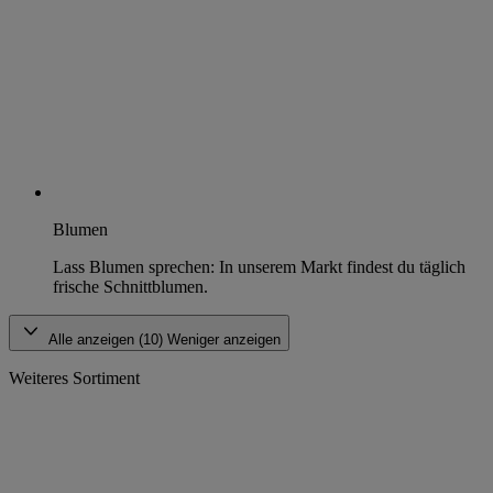
Blumen
Lass Blumen sprechen: In unserem Markt findest du täglich
frische Schnittblumen.
Alle anzeigen (10)
Weniger anzeigen
Weiteres Sortiment