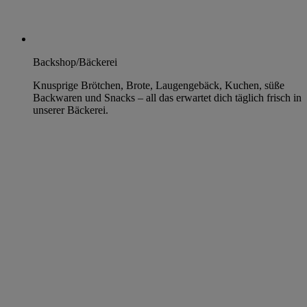
Backshop/Bäckerei
Knusprige Brötchen, Brote, Laugengebäck, Kuchen, süße
Backwaren und Snacks – all das erwartet dich täglich frisch in
unserer Bäckerei.