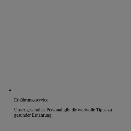
Ernährungsservice
Unser geschultes Personal gibt dir wertvolle Tipps zu
gesunder Ernährung.