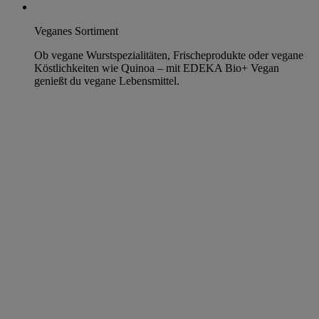
Veganes Sortiment
Ob vegane Wurstspezialitäten, Frischeprodukte oder vegane
Köstlichkeiten wie Quinoa – mit EDEKA Bio+ Vegan
genießt du vegane Lebensmittel.