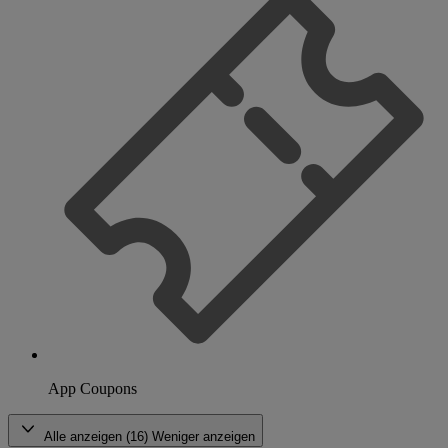
App Coupons
Alle anzeigen (16)
Weniger anzeigen