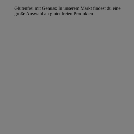
Glutenfrei mit Genuss: In unserem Markt findest du eine
große Auswahl an glutenfreien Produkten.