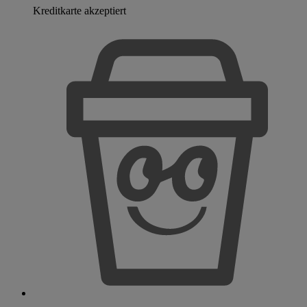
Kreditkarte akzeptiert