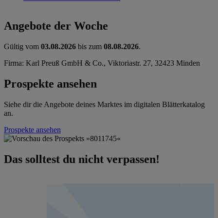
Angebote der Woche
Gültig vom
03.08.2026
bis zum
08.08.2026
.
Firma: Karl Preuß GmbH & Co., Viktoriastr. 27, 32423 Minden
Prospekte ansehen
Siehe dir die Angebote deines Marktes im digitalen Blätterkatalog
an.
Prospekte ansehen
Das solltest du nicht verpassen!