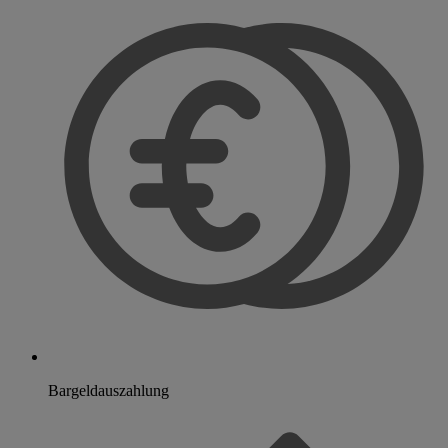
Bargeldauszahlung