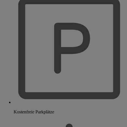
Kostenfreie Parkplätze