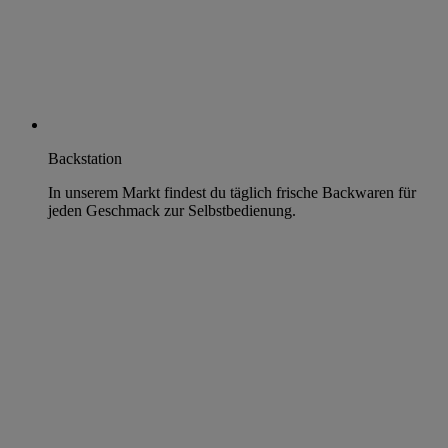
Backstation
In unserem Markt findest du täglich frische Backwaren für
jeden Geschmack zur Selbstbedienung.