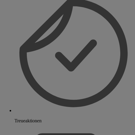
Treueaktionen