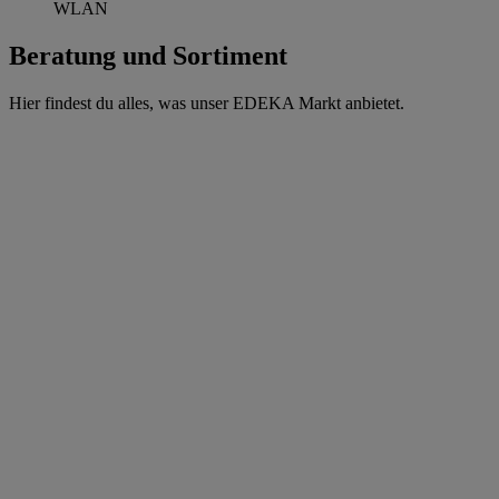
WLAN
Beratung und Sortiment
Hier findest du alles, was unser EDEKA Markt anbietet.