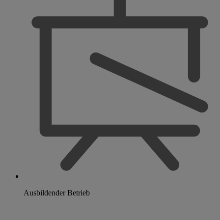
Ausbildender Betrieb