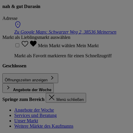
nah & gut Durasin
Adresse
Zu Google Maps:
Schwarzer Weg 2, 38536 Meinersen
Markt als Lieblingsmarkt auswählen
Mein Markt wählen
Mein Markt
Markt als Favorit markieren für einen Schnellzugriff
Geschlossen
Öffnungszeiten anzeigen
Angebote der Woche
Springe zum Bereich
Menü schließen
Angebote der Woche
Services und Beratung
Unser Markt
Weitere Märkte des Kaufmanns