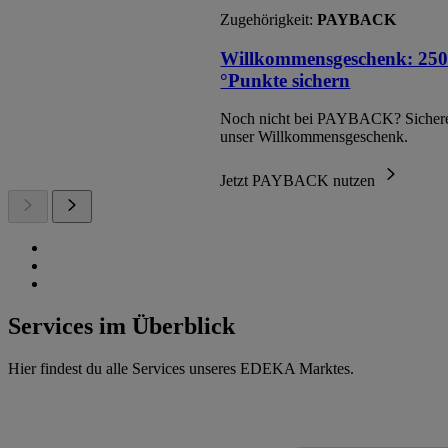
Zugehörigkeit:
PAYBACK
Willkommensgeschenk: 250
°Punkte sichern
Noch nicht bei PAYBACK? Sichere
unser Willkommensgeschenk.
Jetzt PAYBACK nutzen
Services im Überblick
Hier findest du alle Services unseres EDEKA Marktes.