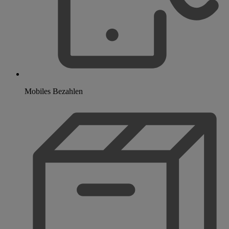
Mobiles Bezahlen