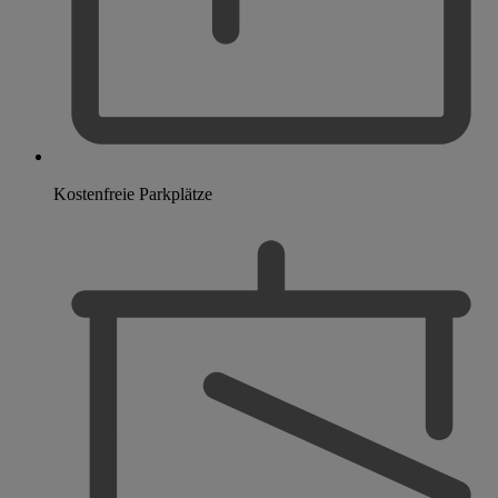
Kostenfreie Parkplätze