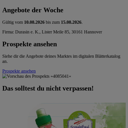
Angebote der Woche
Gültig vom
10.08.2026
bis zum
15.08.2026
.
Firma: Durasin e. K., Lister Meile 85, 30161 Hannover
Prospekte ansehen
Siehe dir die Angebote deines Marktes im digitalen Blätterkatalog
an.
Prospekte ansehen
Das solltest du nicht verpassen!