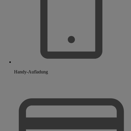
Handy-Aufladung