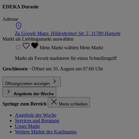
EDEKA Durasin
Adresse
Zu Google Maps:
Hildesheimer Str. 5, 31789 Hameln
Markt als Lieblingsmarkt auswählen
Mein Markt wählen
Mein Markt
Markt als Favorit markieren für einen Schnellzugriff
Geschlossen
· Öffnet am 10. August um 07:00 Uhr
Öffnungszeiten anzeigen
Angebote der Woche
Springe zum Bereich
Menü schließen
Angebote der Woche
Services und Beratung
Unser Markt
Weitere Märkte des Kaufmanns