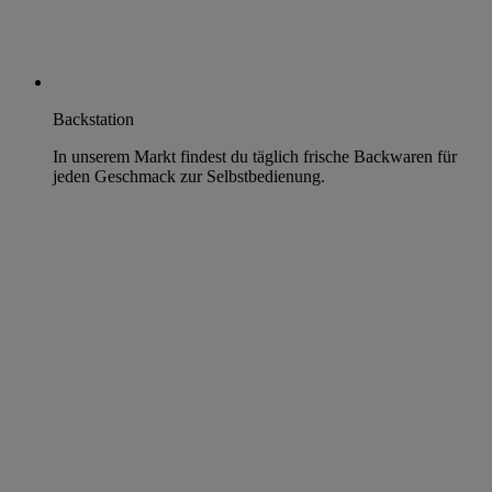
Backstation
In unserem Markt findest du täglich frische Backwaren für
jeden Geschmack zur Selbstbedienung.