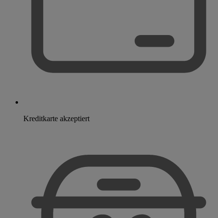
Kreditkarte akzeptiert