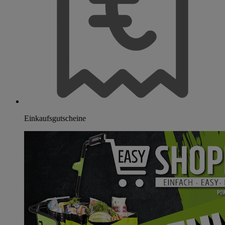
Einkaufsgutscheine