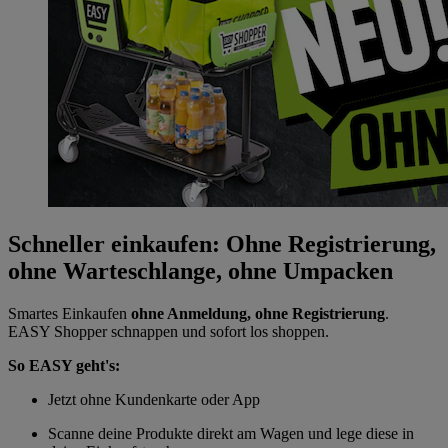
Schneller einkaufen: Ohne Registrierung,
ohne Warteschlange, ohne Umpacken
Smartes Einkaufen
ohne Anmeldung, ohne Registrierung
.
EASY Shopper schnappen und sofort los shoppen.
So EASY geht's:
Jetzt ohne Kundenkarte oder App
Scanne deine Produkte direkt am Wagen und lege diese in