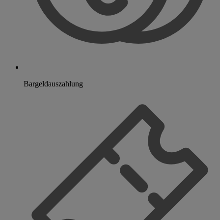
Bargeldauszahlung