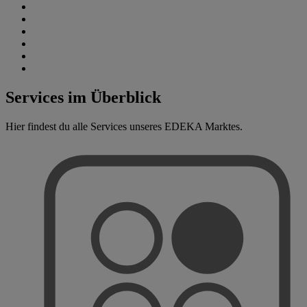
Services im Überblick
Hier findest du alle Services unseres EDEKA Marktes.