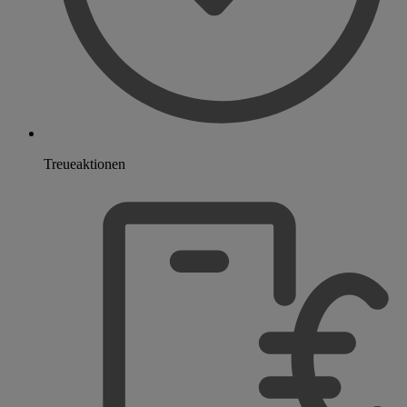
Treueaktionen