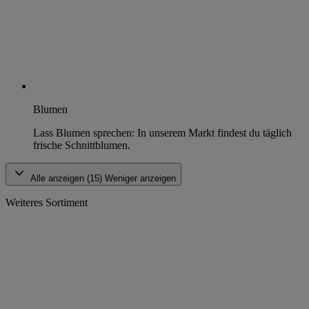
Blumen
Lass Blumen sprechen: In unserem Markt findest du täglich
frische Schnittblumen.
Alle anzeigen (15)
Weniger anzeigen
Weiteres Sortiment