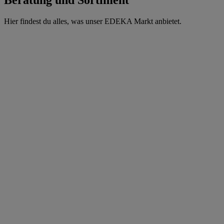
Hier findest du alles, was unser EDEKA Markt anbietet.