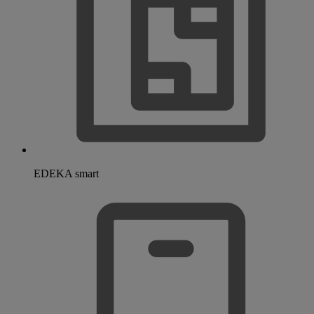
EDEKA smart