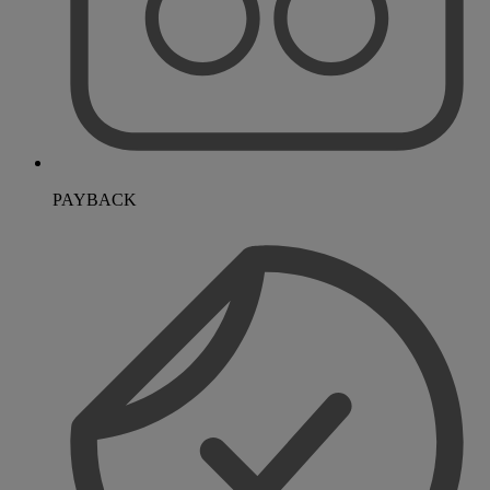
PAYBACK