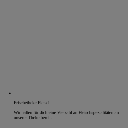
Frischetheke Fleisch
Wir halten für dich eine Vielzahl an Fleischspezialitäten an
unserer Theke bereit.