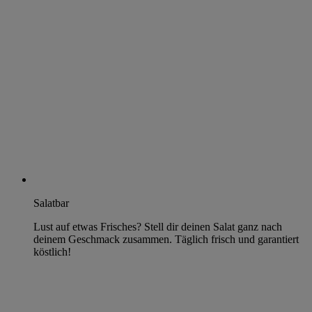
Salatbar
Lust auf etwas Frisches? Stell dir deinen Salat ganz nach
deinem Geschmack zusammen. Täglich frisch und garantiert
köstlich!