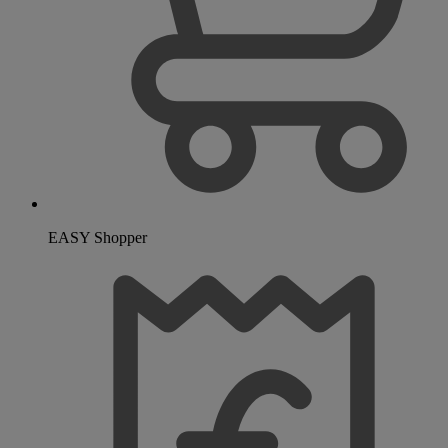
EASY Shopper