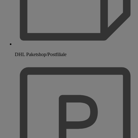
DHL Paketshop/Postfiliale