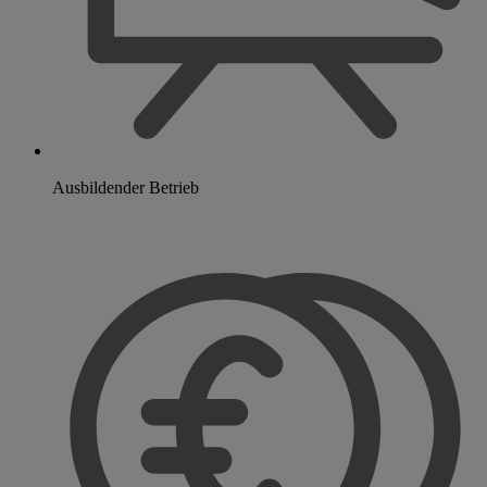
Ausbildender Betrieb