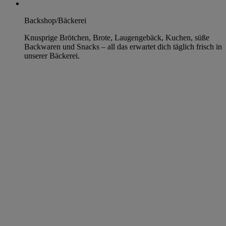
Backshop/Bäckerei
Knusprige Brötchen, Brote, Laugengebäck, Kuchen, süße
Backwaren und Snacks – all das erwartet dich täglich frisch in
unserer Bäckerei.