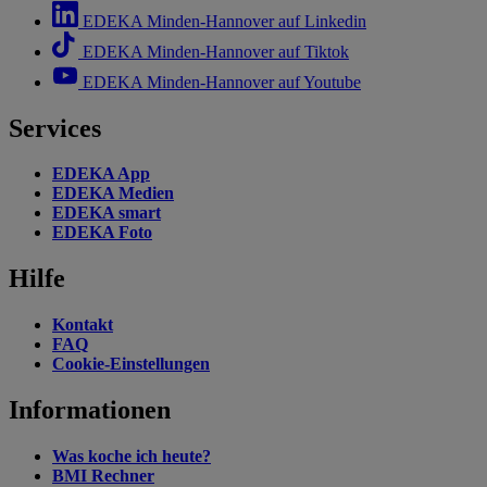
EDEKA Minden-Hannover auf Linkedin
EDEKA Minden-Hannover auf Tiktok
EDEKA Minden-Hannover auf Youtube
Services
EDEKA App
EDEKA Medien
EDEKA smart
EDEKA Foto
Hilfe
Kontakt
FAQ
Cookie-Einstellungen
Informationen
Was koche ich heute?
BMI Rechner