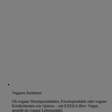
Veganes Sortiment
Ob vegane Wurstspezialitäten, Frischeprodukte oder vegane
Köstlichkeiten wie Quinoa – mit EDEKA Bio+ Vegan
genießt du vegane Lebensmittel.