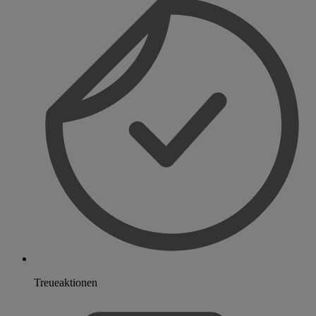
Treueaktionen