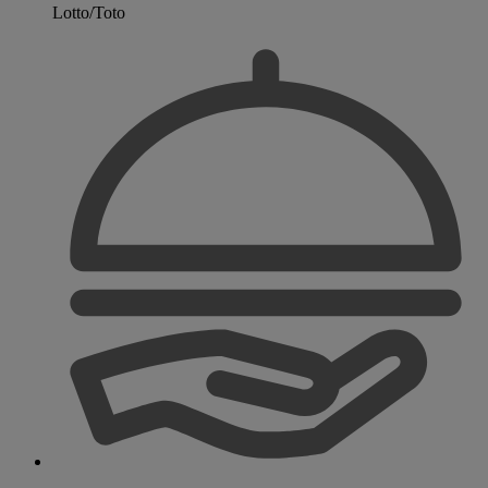
Lotto/Toto