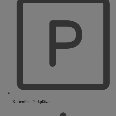
Kostenfreie Parkplätze