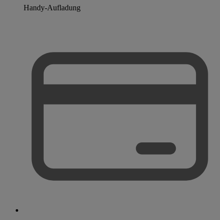
Handy-Aufladung