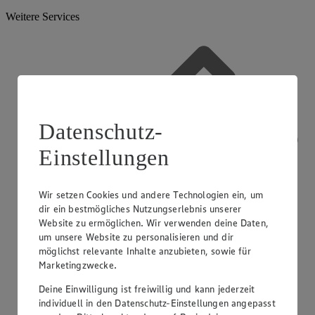
Weitere Services
Datenschutz-
Einstellungen
Wir setzen Cookies und andere Technologien ein, um
dir ein bestmögliches Nutzungserlebnis unserer
Website zu ermöglichen. Wir verwenden deine Daten,
um unsere Website zu personalisieren und dir
möglichst relevante Inhalte anzubieten, sowie für
Marketingzwecke.
Deine Einwilligung ist freiwillig und kann jederzeit
individuell in den Datenschutz-Einstellungen angepasst