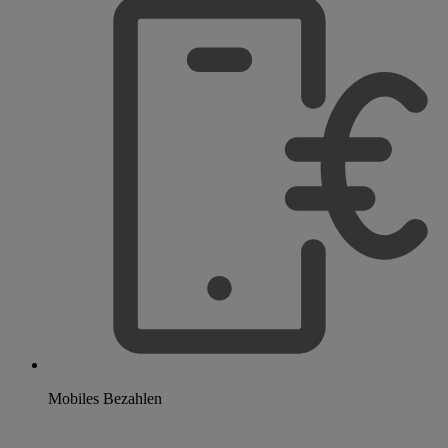
Mobiles Bezahlen