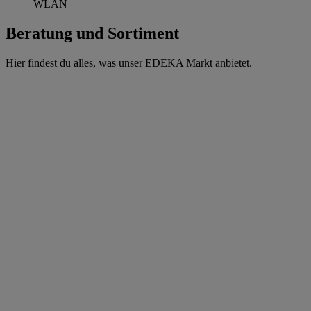
WLAN
Beratung und Sortiment
Hier findest du alles, was unser EDEKA Markt anbietet.