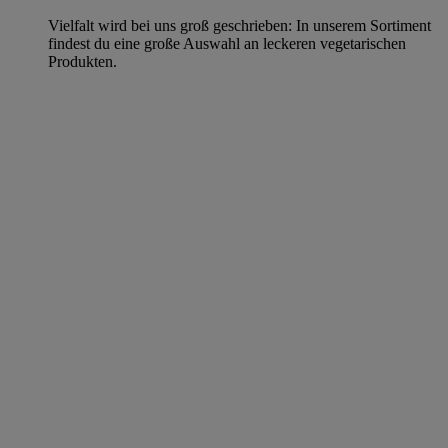
Vielfalt wird bei uns groß geschrieben: In unserem Sortiment
findest du eine große Auswahl an leckeren vegetarischen
Produkten.