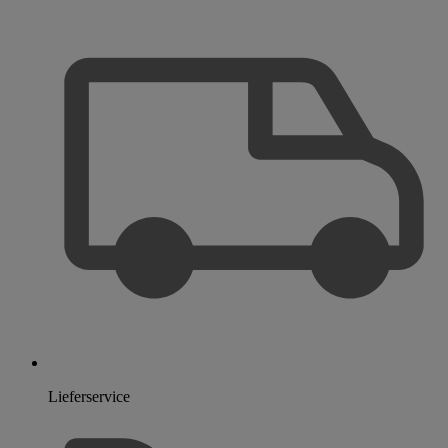
Lieferservice