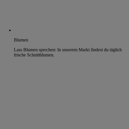
Blumen
Lass Blumen sprechen: In unserem Markt findest du täglich
frische Schnittblumen.