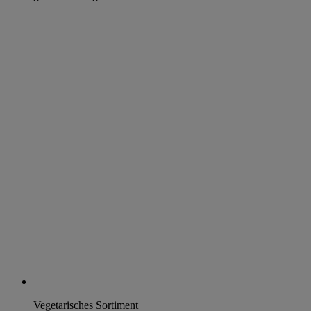
Vegetarisches Sortiment