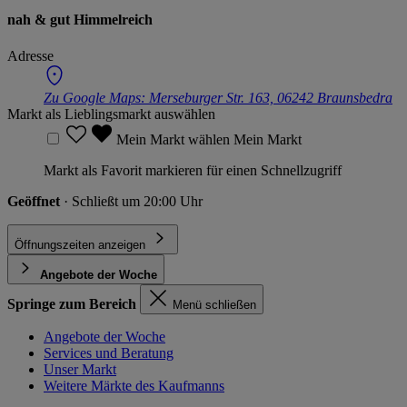
nah & gut Himmelreich
Adresse
Zu Google Maps:
Merseburger Str. 163, 06242 Braunsbedra
Markt als Lieblingsmarkt auswählen
Mein Markt wählen
Mein Markt
Markt als Favorit markieren für einen Schnellzugriff
Geöffnet
· Schließt um 20:00 Uhr
Öffnungszeiten anzeigen
Angebote der Woche
Springe zum Bereich
Menü schließen
Angebote der Woche
Services und Beratung
Unser Markt
Weitere Märkte des Kaufmanns