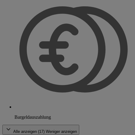
Bargeldauszahlung
Alle anzeigen (17)
Weniger anzeigen