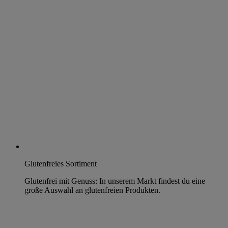
Glutenfreies Sortiment
Glutenfrei mit Genuss: In unserem Markt findest du eine
große Auswahl an glutenfreien Produkten.