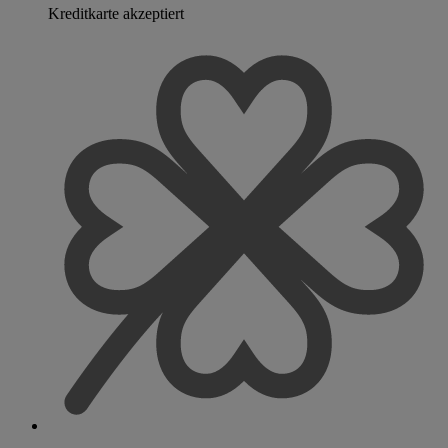
Kreditkarte akzeptiert