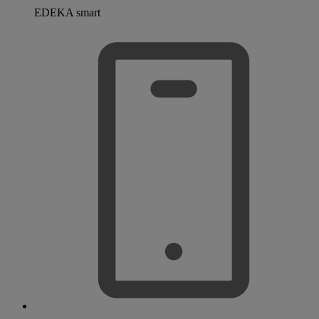
EDEKA smart