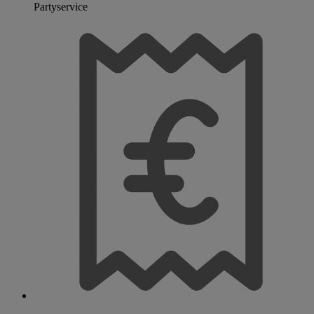
Partyservice