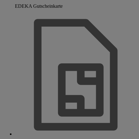
EDEKA Gutscheinkarte