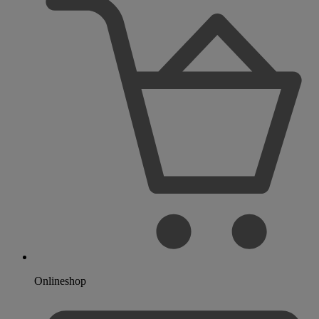
Onlineshop