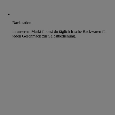
Backstation
In unserem Markt findest du täglich frische Backwaren für
jeden Geschmack zur Selbstbedienung.