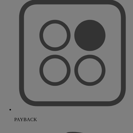
PAYBACK