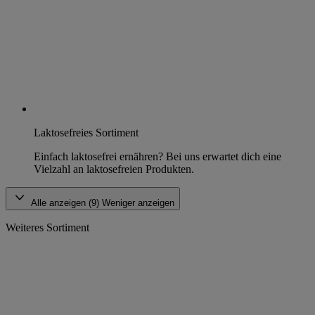
Laktosefreies Sortiment
Einfach laktosefrei ernähren? Bei uns erwartet dich eine
Vielzahl an laktosefreien Produkten.
Alle anzeigen (9)
Weniger anzeigen
Weiteres Sortiment