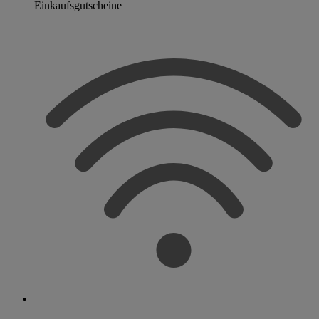
Einkaufsgutscheine