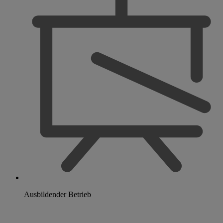
Ausbildender Betrieb