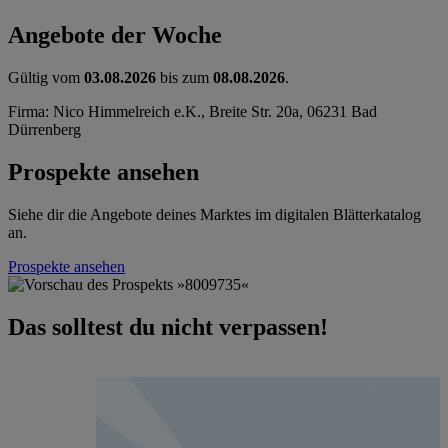
Angebote der Woche
Gültig vom
03.08.2026
bis zum
08.08.2026
.
Firma: Nico Himmelreich e.K., Breite Str. 20a, 06231 Bad
Dürrenberg
Prospekte ansehen
Siehe dir die Angebote deines Marktes im digitalen Blätterkatalog
an.
Prospekte ansehen
Das solltest du nicht verpassen!