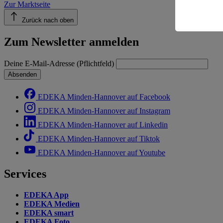
Zur Marktseite
Informatio
Zurück nach oben
Zum Newsletter anmelden
Deine E-Mail-Adresse (Pflichtfeld)
Absenden
EDEKA Minden-Hannover auf Facebook
EDEKA Minden-Hannover auf Instagram
EDEKA Minden-Hannover auf Linkedin
EDEKA Minden-Hannover auf Tiktok
EDEKA Minden-Hannover auf Youtube
Services
EDEKA App
EDEKA Medien
EDEKA smart
EDEKA Foto