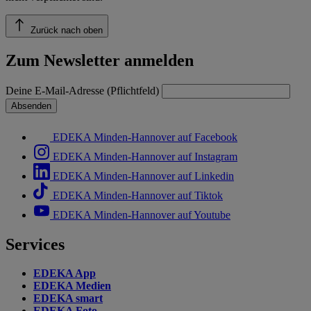
Zurück nach oben
Zum Newsletter anmelden
Deine E-Mail-Adresse (Pflichtfeld)
Absenden
EDEKA Minden-Hannover auf Facebook
EDEKA Minden-Hannover auf Instagram
EDEKA Minden-Hannover auf Linkedin
EDEKA Minden-Hannover auf Tiktok
EDEKA Minden-Hannover auf Youtube
Services
EDEKA App
EDEKA Medien
EDEKA smart
EDEKA Foto