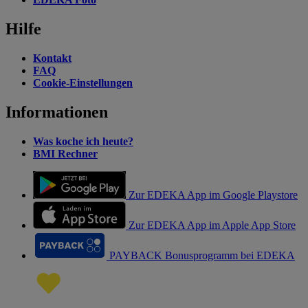
Hilfe
Kontakt
FAQ
Cookie-Einstellungen
Informationen
Was koche ich heute?
BMI Rechner
Zur EDEKA App im Google Playstore
Zur EDEKA App im Apple App Store
PAYBACK Bonusprogramm bei EDEKA