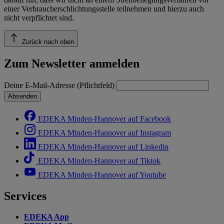
einer Verbraucherschlichtungsstelle teilnehmen und hierzu auch
nicht verpflichtet sind.
Zurück nach oben
Zum Newsletter anmelden
Deine E-Mail-Adresse (Pflichtfeld)
Absenden
EDEKA Minden-Hannover auf Facebook
EDEKA Minden-Hannover auf Instagram
EDEKA Minden-Hannover auf Linkedin
EDEKA Minden-Hannover auf Tiktok
EDEKA Minden-Hannover auf Youtube
Services
EDEKA App