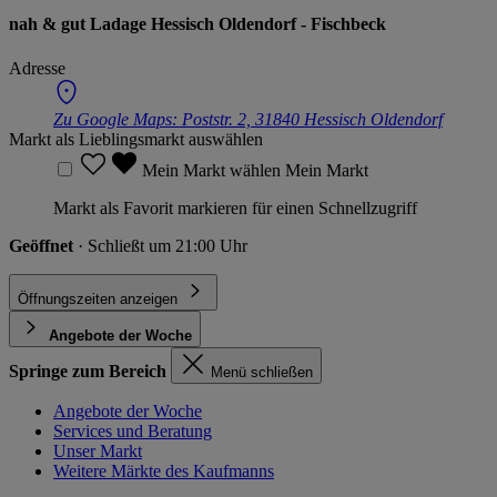
nah & gut Ladage Hessisch Oldendorf - Fischbeck
Adresse
Zu Google Maps:
Poststr. 2, 31840 Hessisch Oldendorf
Markt als Lieblingsmarkt auswählen
Mein Markt wählen
Mein Markt
Markt als Favorit markieren für einen Schnellzugriff
Geöffnet
· Schließt um 21:00 Uhr
Öffnungszeiten anzeigen
Angebote der Woche
Springe zum Bereich
Menü schließen
Angebote der Woche
Services und Beratung
Unser Markt
Weitere Märkte des Kaufmanns