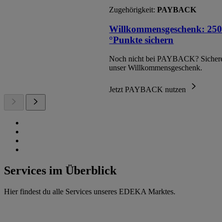
Zugehörigkeit:
PAYBACK
Willkommensgeschenk: 250
°Punkte sichern
Noch nicht bei PAYBACK? Sichere
unser Willkommensgeschenk.
Jetzt PAYBACK nutzen
Services im Überblick
Hier findest du alle Services unseres EDEKA Marktes.