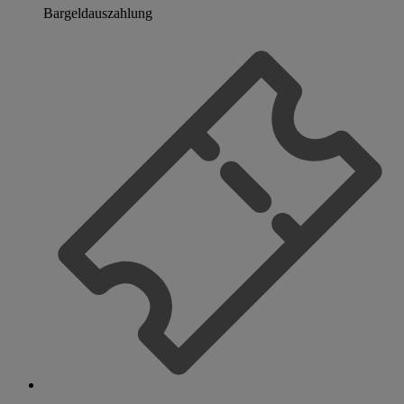
Bargeldauszahlung