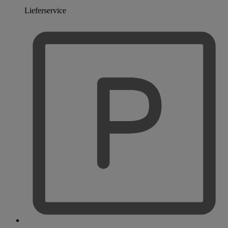
Lieferservice