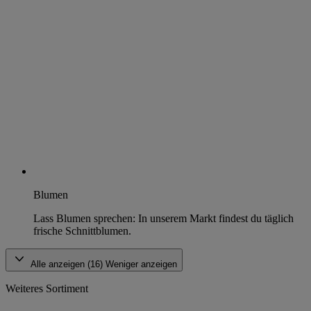
Blumen
Lass Blumen sprechen: In unserem Markt findest du täglich
frische Schnittblumen.
Alle anzeigen (16)
Weniger anzeigen
Weiteres Sortiment