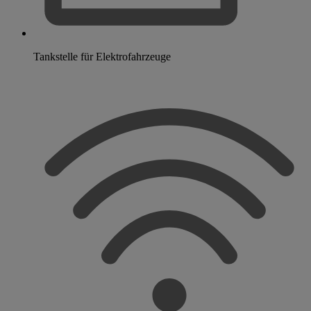
Tankstelle für Elektrofahrzeuge