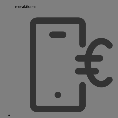
Treueaktionen