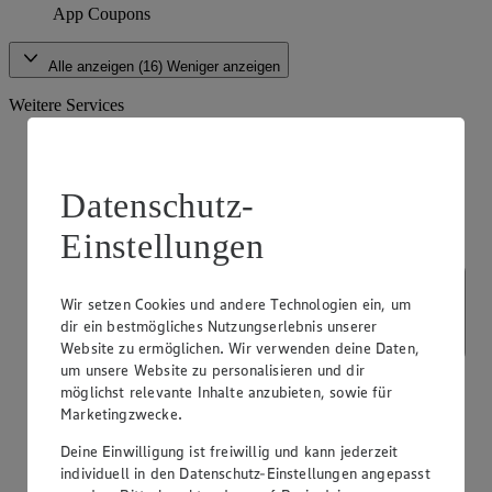
App Coupons
Alle anzeigen (16)
Weniger anzeigen
Weitere Services
Datenschutz-
Einstellungen
Wir setzen Cookies und andere Technologien ein, um
dir ein bestmögliches Nutzungserlebnis unserer
Website zu ermöglichen. Wir verwenden deine Daten,
um unsere Website zu personalisieren und dir
möglichst relevante Inhalte anzubieten, sowie für
Marketingzwecke.
Deine Einwilligung ist freiwillig und kann jederzeit
individuell in den Datenschutz-Einstellungen angepasst