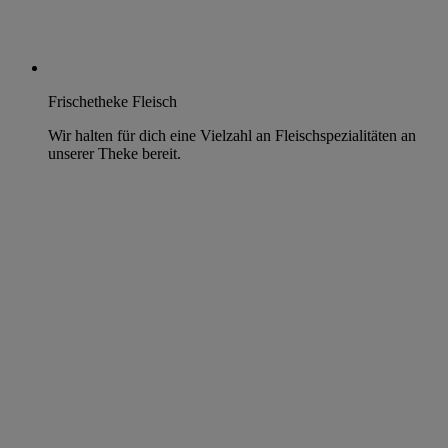
Frischetheke Fleisch
Wir halten für dich eine Vielzahl an Fleischspezialitäten an
unserer Theke bereit.