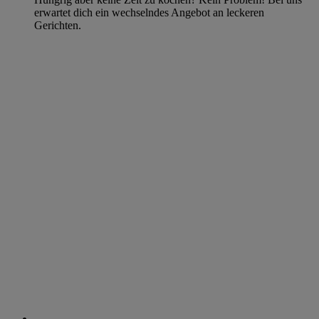
erwartet dich ein wechselndes Angebot an leckeren
Gerichten.