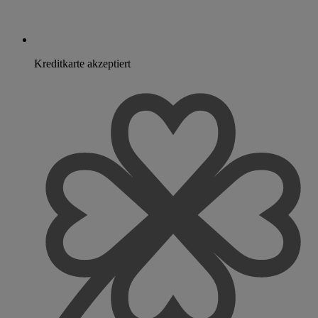
Kreditkarte akzeptiert