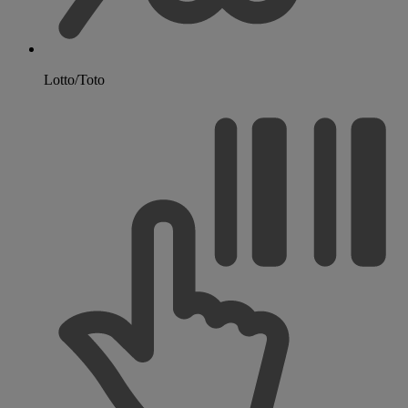
Lotto/Toto