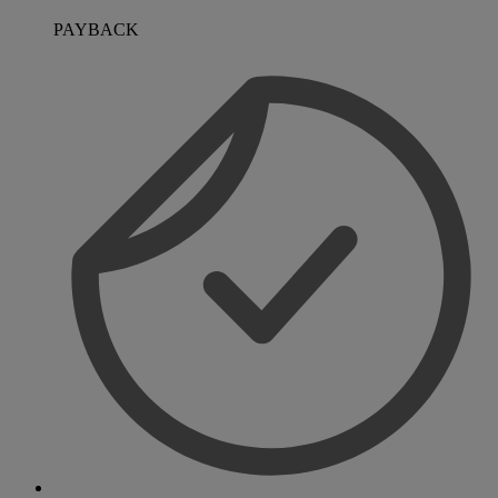
PAYBACK