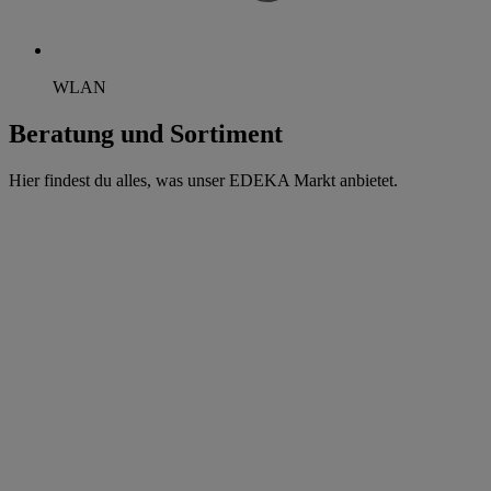
WLAN
Beratung und Sortiment
Hier findest du alles, was unser EDEKA Markt anbietet.