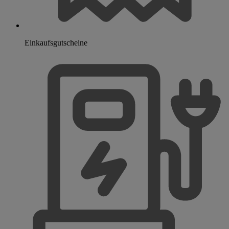
Einkaufsgutscheine