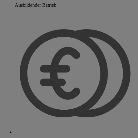
Ausbildender Betrieb