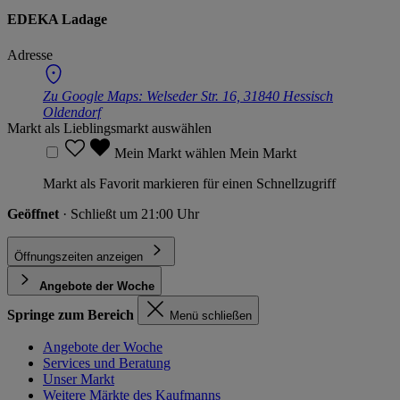
EDEKA Ladage
Adresse
Zu Google Maps:
Welseder Str. 16, 31840 Hessisch
Oldendorf
Markt als Lieblingsmarkt auswählen
Mein Markt wählen
Mein Markt
Markt als Favorit markieren für einen Schnellzugriff
Geöffnet
· Schließt um 21:00 Uhr
Öffnungszeiten anzeigen
Angebote der Woche
Springe zum Bereich
Menü schließen
Angebote der Woche
Services und Beratung
Unser Markt
Weitere Märkte des Kaufmanns