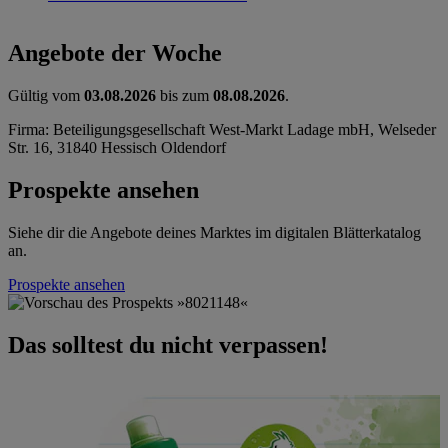
Angebote der Woche
Gültig vom
03.08.2026
bis zum
08.08.2026
.
Firma: Beteiligungsgesellschaft West-Markt Ladage mbH, Welseder
Str. 16, 31840 Hessisch Oldendorf
Prospekte ansehen
Siehe dir die Angebote deines Marktes im digitalen Blätterkatalog
an.
Prospekte ansehen
Das solltest du nicht verpassen!