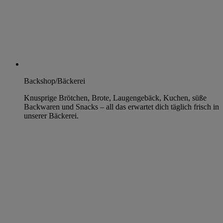
Backshop/Bäckerei
Knusprige Brötchen, Brote, Laugengebäck, Kuchen, süße
Backwaren und Snacks – all das erwartet dich täglich frisch in
unserer Bäckerei.