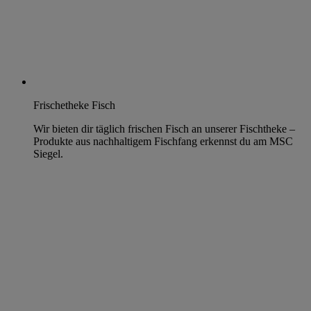
Frischetheke Fisch
Wir bieten dir täglich frischen Fisch an unserer Fischtheke –
Produkte aus nachhaltigem Fischfang erkennst du am MSC
Siegel.