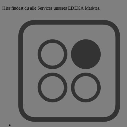
Hier findest du alle Services unseres EDEKA Marktes.