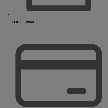
EDEKA smart