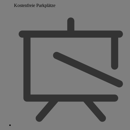
Kostenfreie Parkplätze