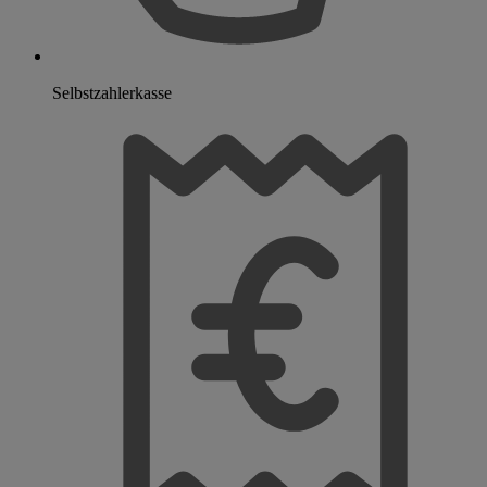
Selbstzahlerkasse