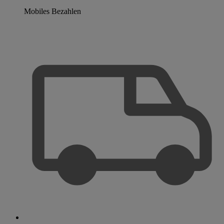
Mobiles Bezahlen