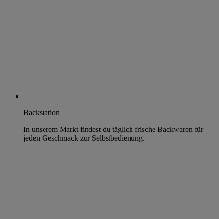
Backstation
In unserem Markt findest du täglich frische Backwaren für
jeden Geschmack zur Selbstbedienung.