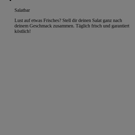
Salatbar
Lust auf etwas Frisches? Stell dir deinen Salat ganz nach
deinem Geschmack zusammen. Täglich frisch und garantiert
köstlich!