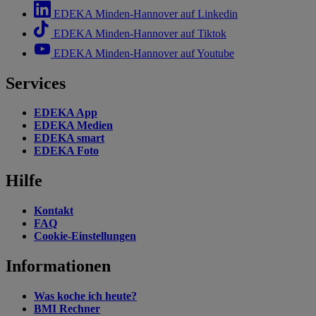
EDEKA Minden-Hannover auf Linkedin
EDEKA Minden-Hannover auf Tiktok
EDEKA Minden-Hannover auf Youtube
Services
EDEKA App
EDEKA Medien
EDEKA smart
EDEKA Foto
Hilfe
Kontakt
FAQ
Cookie-Einstellungen
Informationen
Was koche ich heute?
BMI Rechner