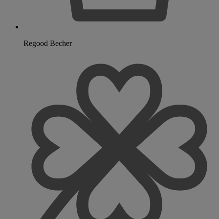
Regood Becher