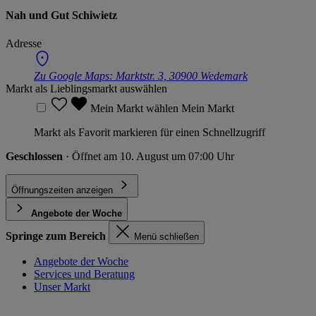
Nah und Gut Schiwietz
Adresse
Zu Google Maps:
Marktstr. 3, 30900 Wedemark
Markt als Lieblingsmarkt auswählen
Mein Markt wählen
Mein Markt
Markt als Favorit markieren für einen Schnellzugriff
Geschlossen
· Öffnet am 10. August um 07:00 Uhr
Öffnungszeiten anzeigen
Angebote der Woche
Springe zum Bereich
Menü schließen
Angebote der Woche
Services und Beratung
Unser Markt