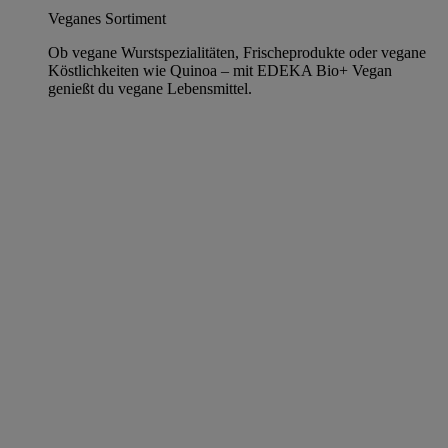
Veganes Sortiment
Ob vegane Wurstspezialitäten, Frischeprodukte oder vegane
Köstlichkeiten wie Quinoa – mit EDEKA Bio+ Vegan
genießt du vegane Lebensmittel.