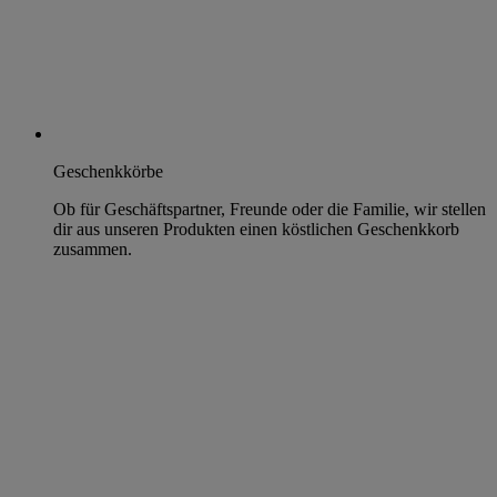
Geschenkkörbe
Ob für Geschäftspartner, Freunde oder die Familie, wir stellen
dir aus unseren Produkten einen köstlichen Geschenkkorb
zusammen.