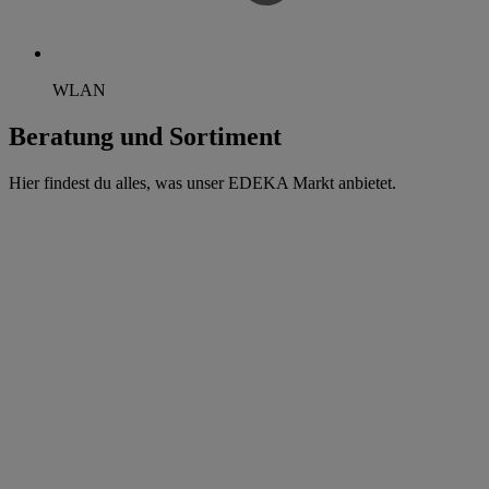
WLAN
Beratung und Sortiment
Hier findest du alles, was unser EDEKA Markt anbietet.