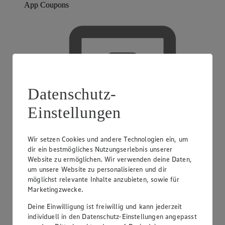
App Coupons
Datenschutz-
Einstellungen
Wir setzen Cookies und andere Technologien ein, um
dir ein bestmögliches Nutzungserlebnis unserer
Website zu ermöglichen. Wir verwenden deine Daten,
um unsere Website zu personalisieren und dir
möglichst relevante Inhalte anzubieten, sowie für
Marketingzwecke.
Deine Einwilligung ist freiwillig und kann jederzeit
individuell in den Datenschutz-Einstellungen angepasst