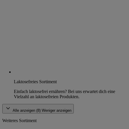
Laktosefreies Sortiment
Einfach laktosefrei ernähren? Bei uns erwartet dich eine
Vielzahl an laktosefreien Produkten.
Alle anzeigen (8)
Weniger anzeigen
Weiteres Sortiment