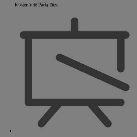
Kostenfreie Parkplätze