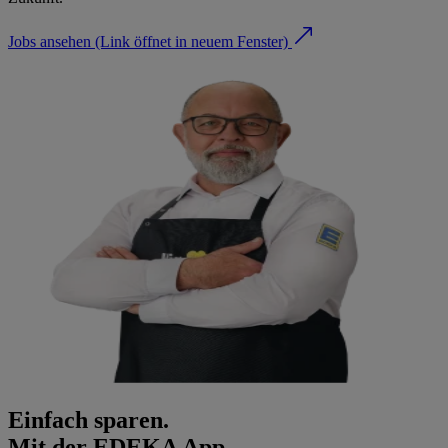
Jobs ansehen
(Link öffnet in neuem Fenster)
Einfach sparen.
Mit der EDEKA App.