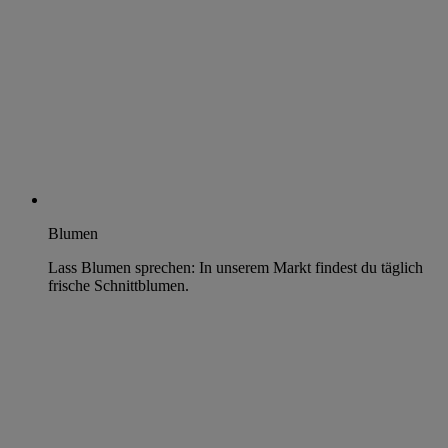
Blumen
Lass Blumen sprechen: In unserem Markt findest du täglich
frische Schnittblumen.