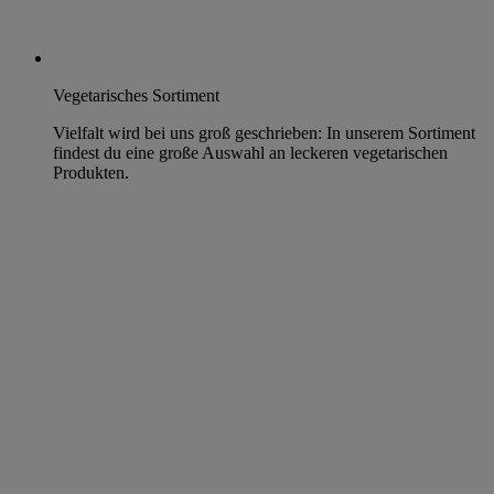
Vegetarisches Sortiment
Vielfalt wird bei uns groß geschrieben: In unserem Sortiment
findest du eine große Auswahl an leckeren vegetarischen
Produkten.