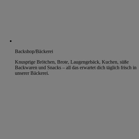
Backshop/Bäckerei
Knusprige Brötchen, Brote, Laugengebäck, Kuchen, süße
Backwaren und Snacks – all das erwartet dich täglich frisch in
unserer Bäckerei.