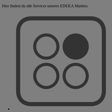
Hier findest du alle Services unseres EDEKA Marktes.