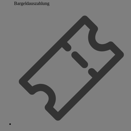
Bargeldauszahlung