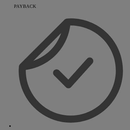
PAYBACK