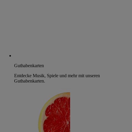
Guthabenkarten
Entdecke Musik, Spiele und mehr mit unseren
Guthabenkarten.