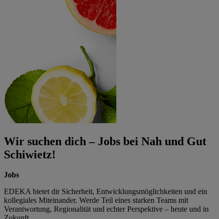
Wir suchen dich – Jobs bei Nah und Gut
Schiwietz!
Jobs
EDEKA bietet dir Sicherheit, Entwicklungsmöglichkeiten und ein
kollegiales Miteinander. Werde Teil eines starken Teams mit
Verantwortung, Regionalität und echter Perspektive – heute und in
Zukunft.