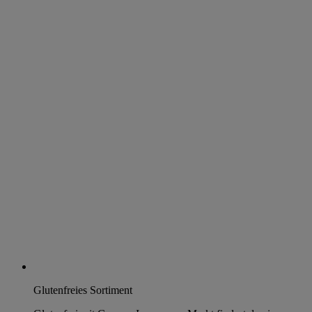
Glutenfreies Sortiment