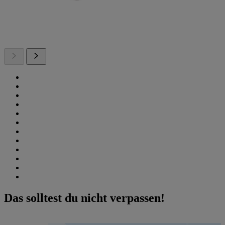
Das solltest du nicht verpassen!