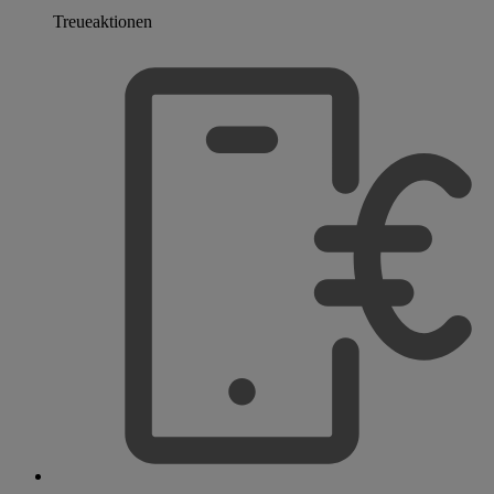
Treueaktionen