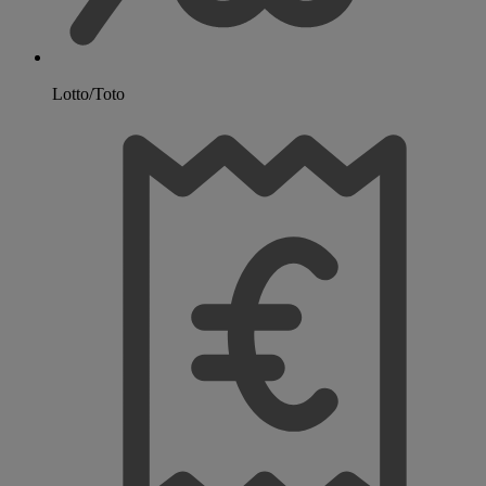
Lotto/Toto