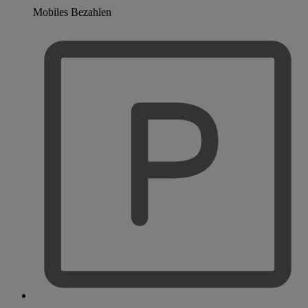
Mobiles Bezahlen