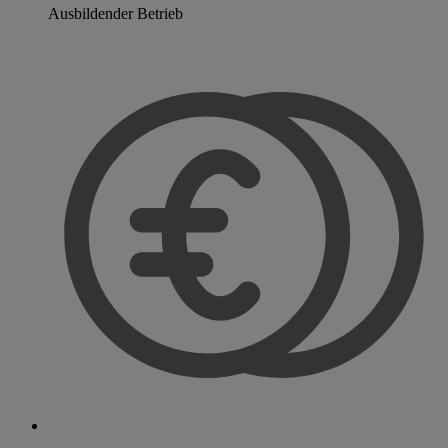
Ausbildender Betrieb