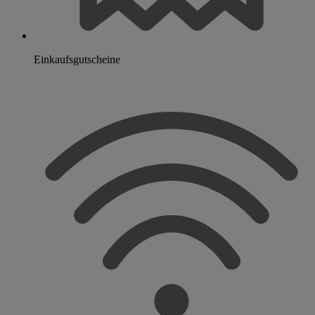
Einkaufsgutscheine