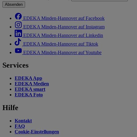
Absenden
EDEKA Minden-Hannover auf Facebook
EDEKA Minden-Hannover auf Instagram
EDEKA Minden-Hannover auf Linkedin
EDEKA Minden-Hannover auf Tiktok
EDEKA Minden-Hannover auf Youtube
Services
EDEKA App
EDEKA Medien
EDEKA smart
EDEKA Foto
Hilfe
Kontakt
FAQ
Cookie-Einstellungen