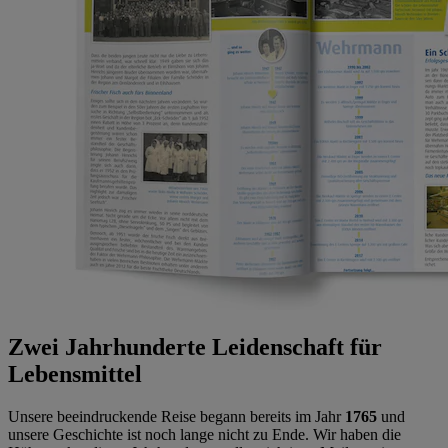
Zwei Jahrhunderte Leidenschaft für
Lebensmittel
Unsere beeindruckende Reise begann bereits im Jahr
1765
und
unsere Geschichte ist noch lange nicht zu Ende. Wir haben die