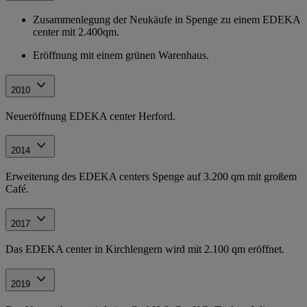
Zusammenlegung der Neukäufe in Spenge zu einem EDEKA
center mit 2.400qm.
Eröffnung mit einem grünen Warenhaus.
2010
Neueröffnung EDEKA center Herford.
2014
Erweiterung des EDEKA centers Spenge auf 3.200 qm mit großem
Café.
2017
Das EDEKA center in Kirchlengern wird mit 2.100 qm eröffnet.
2019