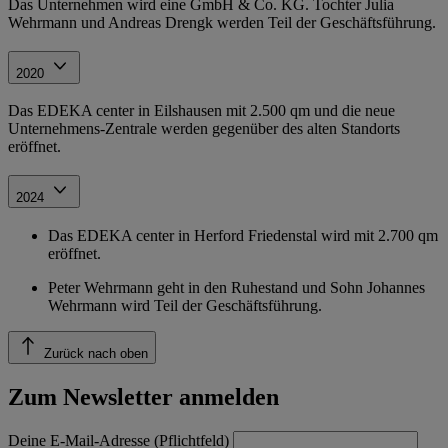
Das Unternehmen wird eine GmbH & Co. KG. Tochter Julia
Wehrmann und Andreas Drengk werden Teil der Geschäftsführung.
2020
Das EDEKA center in Eilshausen mit 2.500 qm und die neue
Unternehmens-Zentrale werden gegenüber des alten Standorts
eröffnet.
2024
Das EDEKA center in Herford Friedenstal wird mit 2.700 qm
eröffnet.
Peter Wehrmann geht in den Ruhestand und Sohn Johannes
Wehrmann wird Teil der Geschäftsführung.
Zurück nach oben
Zum Newsletter anmelden
Deine E-Mail-Adresse (Pflichtfeld)