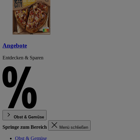
Angebote
Entdecken & Sparen
Obst & Gemüse
Springe zum Bereich
Menü schließen
Obst & Gemüse