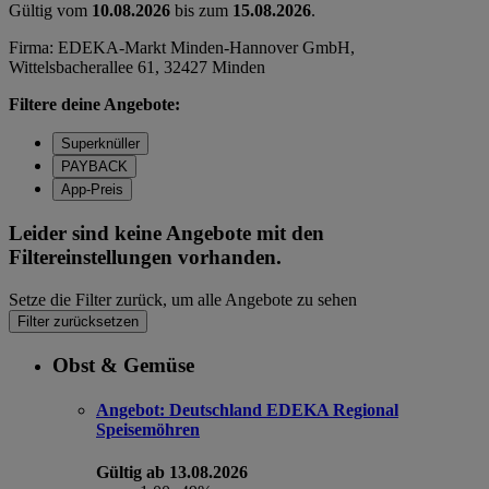
Gültig vom
10.08.2026
bis zum
15.08.2026
.
Firma: EDEKA-Markt Minden-Hannover GmbH,
Wittelsbacherallee 61, 32427 Minden
Filtere deine Angebote:
Superknüller
PAYBACK
App-Preis
Leider sind keine Angebote mit den
Filtereinstellungen vorhanden.
Setze die Filter zurück, um alle Angebote zu sehen
Filter zurücksetzen
Obst & Gemüse
Angebot:
Deutschland EDEKA Regional
Speisemöhren
Gültig ab 13.08.2026