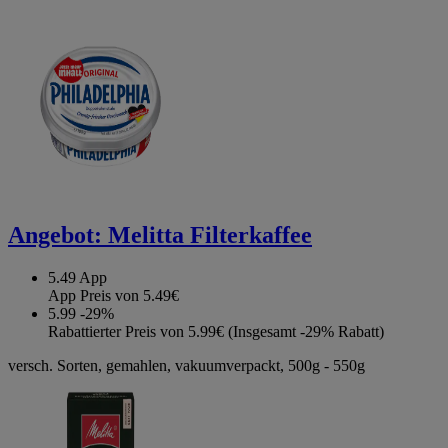
Angebot:
Melitta Filterkaffee
5.49
App
App Preis von 5.49€
5.99
-29%
Rabattierter Preis von 5.99€ (Insgesamt -29% Rabatt)
versch. Sorten, gemahlen, vakuumverpackt, 500g - 550g