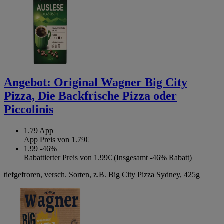
Angebot:
Original Wagner Big City
Pizza, Die Backfrische Pizza oder
Piccolinis
1.79
App
App Preis von 1.79€
1.99
-46%
Rabattierter Preis von 1.99€ (Insgesamt -46% Rabatt)
tiefgefroren, versch. Sorten, z.B. Big City Pizza Sydney, 425g