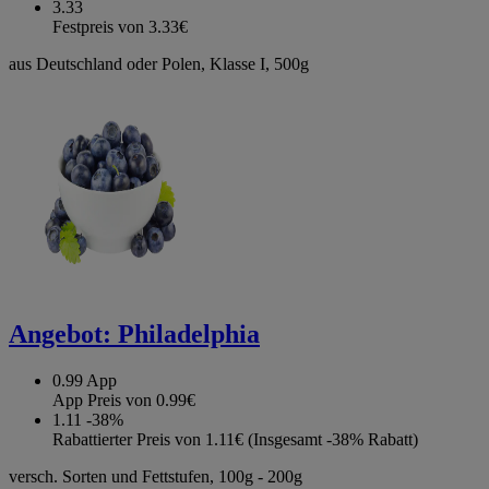
3.33
Festpreis von 3.33€
aus Deutschland oder Polen, Klasse I, 500g
Angebot:
Philadelphia
0.99
App
App Preis von 0.99€
1.11
-38%
Rabattierter Preis von 1.11€ (Insgesamt -38% Rabatt)
versch. Sorten und Fettstufen, 100g - 200g