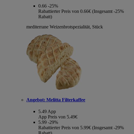
0.66
-25%
Rabattierter Preis von 0.66€ (Insgesamt -25%
Rabatt)
mediterrane Weizenbrotspezialität, Stück
Angebot:
Melitta Filterkaffee
5.49
App
App Preis von 5.49€
5.99
-29%
Rabattierter Preis von 5.99€ (Insgesamt -29%
Rabatt)