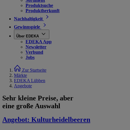
Sortiment
Produktsuche
Produktherkunft
Nachhaltigkeit
Gewinnspiele
Über EDEKA
EDEKA App
Newsletter
Verbund
Jobs
Zur Startseite
Märkte
EDEKA Lübben
Angebote
Sehr kleine Preise, aber
eine große Auswahl
Angebot:
Kulturheidelbeeren