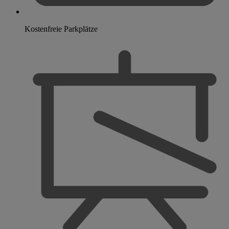
Kostenfreie Parkplätze