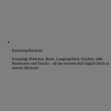
Backshop/Bäckerei
Knusprige Brötchen, Brote, Laugengebäck, Kuchen, süße
Backwaren und Snacks – all das erwartet dich täglich frisch in
unserer Bäckerei.