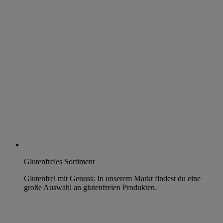
Glutenfreies Sortiment
Glutenfrei mit Genuss: In unserem Markt findest du eine
große Auswahl an glutenfreien Produkten.