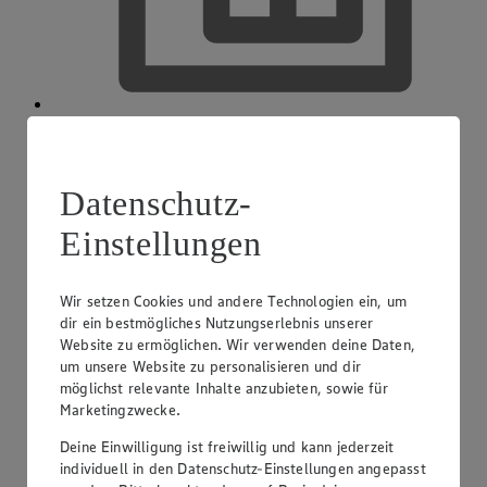
EDEKA smart
Datenschutz-
Einstellungen
Wir setzen Cookies und andere Technologien ein, um
dir ein bestmögliches Nutzungserlebnis unserer
Website zu ermöglichen. Wir verwenden deine Daten,
um unsere Website zu personalisieren und dir
möglichst relevante Inhalte anzubieten, sowie für
Marketingzwecke.
Deine Einwilligung ist freiwillig und kann jederzeit
individuell in den Datenschutz-Einstellungen angepasst