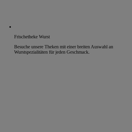
Frischetheke Wurst
Besuche unsere Theken mit einer breiten Auswahl an
Wurstspezialitäten für jeden Geschmack.