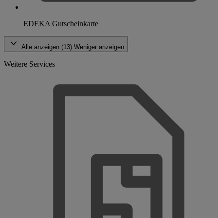
EDEKA Gutscheinkarte
Alle anzeigen (13)
Weniger anzeigen
Weitere Services