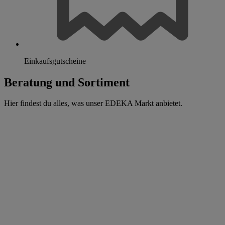
Einkaufsgutscheine
Beratung und Sortiment
Hier findest du alles, was unser EDEKA Markt anbietet.