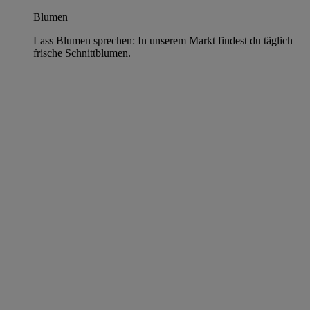
Blumen
Lass Blumen sprechen: In unserem Markt findest du täglich
frische Schnittblumen.