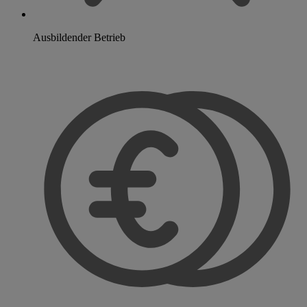
Ausbildender Betrieb