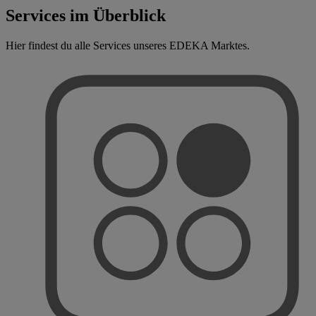
Services im Überblick
Hier findest du alle Services unseres EDEKA Marktes.