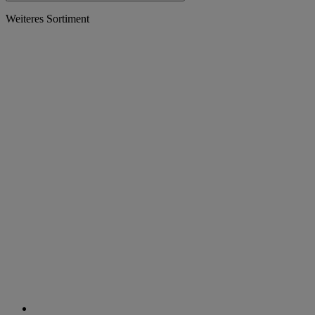
Weiteres Sortiment