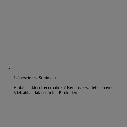
Laktosefreies Sortiment
Einfach laktosefrei ernähren? Bei uns erwartet dich eine
Vielzahl an laktosefreien Produkten.