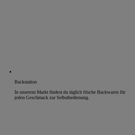
Backstation
In unserem Markt findest du täglich frische Backwaren für
jeden Geschmack zur Selbstbedienung.