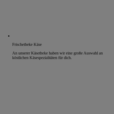
Frischetheke Käse
An unserer Käsetheke haben wir eine große Auswahl an
köstlichen Käsespezialitäten für dich.