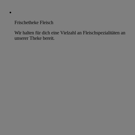
Frischetheke Fleisch
Wir halten für dich eine Vielzahl an Fleischspezialitäten an
unserer Theke bereit.