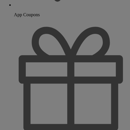
App Coupons