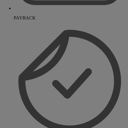
PAYBACK