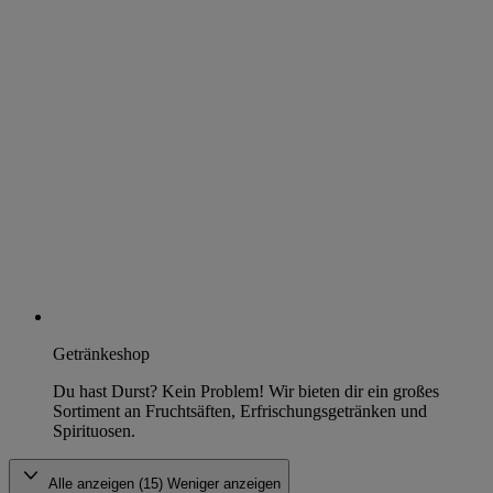
Getränkeshop
Du hast Durst? Kein Problem! Wir bieten dir ein großes
Sortiment an Fruchtsäften, Erfrischungsgetränken und
Spirituosen.
Alle anzeigen (15)
Weniger anzeigen