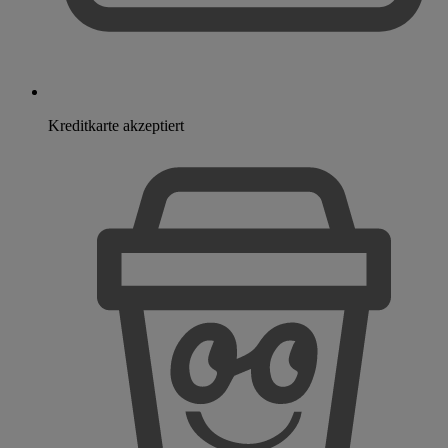
Kreditkarte akzeptiert