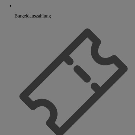
Bargeldauszahlung