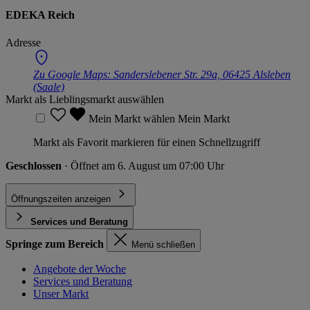
EDEKA Reich
Adresse
Zu Google Maps:
Sanderslebener Str. 29a, 06425 Alsleben
(Saale)
Markt als Lieblingsmarkt auswählen
Mein Markt wählen
Mein Markt
Markt als Favorit markieren für einen Schnellzugriff
Geschlossen
· Öffnet am 6. August um 07:00 Uhr
Öffnungszeiten anzeigen
Services und Beratung
Springe zum Bereich
Menü schließen
Angebote der Woche
Services und Beratung
Unser Markt