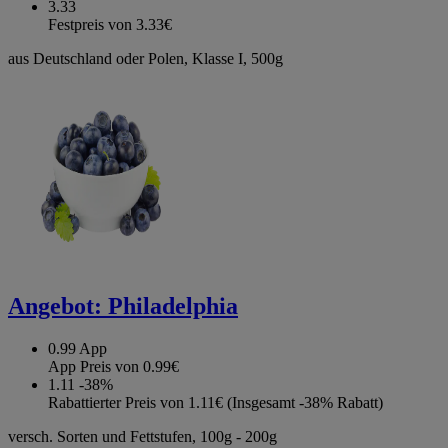
3.33
Festpreis von 3.33€
aus Deutschland oder Polen, Klasse I, 500g
Angebot:
Philadelphia
0.99
App
App Preis von 0.99€
1.11
-38%
Rabattierter Preis von 1.11€ (Insgesamt -38% Rabatt)
versch. Sorten und Fettstufen, 100g - 200g