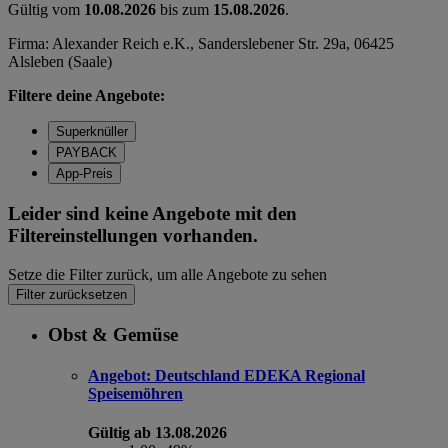
Gültig vom
10.08.2026
bis zum
15.08.2026
.
Firma: Alexander Reich e.K., Sanderslebener Str. 29a, 06425
Alsleben (Saale)
Filtere deine Angebote:
Superknüller
PAYBACK
App-Preis
Leider sind keine Angebote mit den
Filtereinstellungen vorhanden.
Setze die Filter zurück, um alle Angebote zu sehen
Filter zurücksetzen
Obst & Gemüse
Angebot:
Deutschland EDEKA Regional
Speisemöhren
Gültig ab 13.08.2026