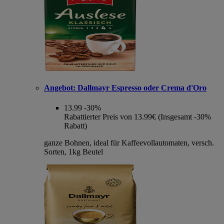
Angebot:
Dallmayr Espresso oder Crema d'Oro
13.99
-30%
Rabattierter Preis von 13.99€ (Insgesamt -30%
Rabatt)
ganze Bohnen, ideal für Kaffeevollautomaten, versch.
Sorten, 1kg Beutel