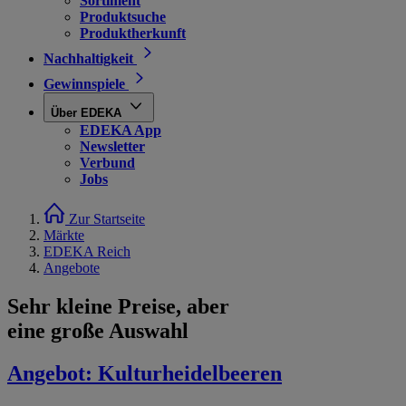
Sortiment
Produktsuche
Produktherkunft
Nachhaltigkeit
Gewinnspiele
Über EDEKA
EDEKA App
Newsletter
Verbund
Jobs
Zur Startseite
Märkte
EDEKA Reich
Angebote
Sehr kleine Preise, aber
eine große Auswahl
Angebot:
Kulturheidelbeeren