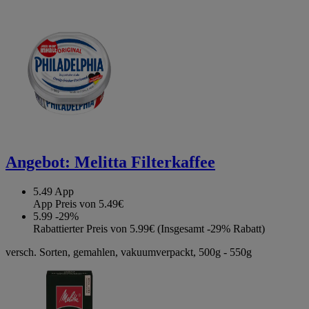
Angebot:
Melitta Filterkaffee
5.49
App
App Preis von 5.49€
5.99
-29%
Rabattierter Preis von 5.99€ (Insgesamt -29% Rabatt)
versch. Sorten, gemahlen, vakuumverpackt, 500g - 550g