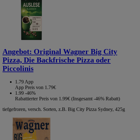
Angebot:
Original Wagner Big City
Pizza, Die Backfrische Pizza oder
Piccolinis
1.79
App
App Preis von 1.79€
1.99
-46%
Rabattierter Preis von 1.99€ (Insgesamt -46% Rabatt)
tiefgefroren, versch. Sorten, z.B. Big City Pizza Sydney, 425g