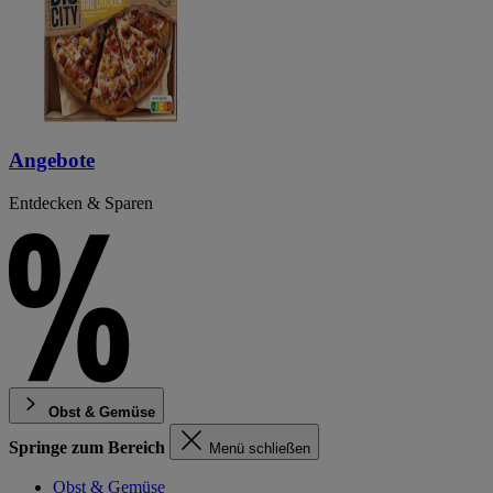
Angebote
Entdecken & Sparen
Obst & Gemüse
Springe zum Bereich
Menü schließen
Obst & Gemüse