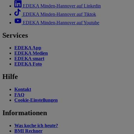
EDEKA Minden-Hannover auf Linkedin
EDEKA Minden-Hannover auf Tiktok
EDEKA Minden-Hannover auf Youtube
Services
EDEKA App
EDEKA Medien
EDEKA smart
EDEKA Foto
Hilfe
Kontakt
FAQ
Cookie-Einstellungen
Informationen
Was koche ich heute?
BMI Rechner