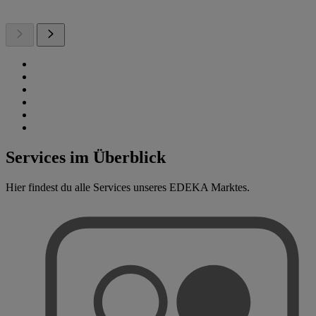
Services im Überblick
Hier findest du alle Services unseres EDEKA Marktes.