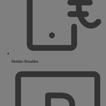
Mobiles Bezahlen