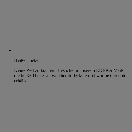
Heiße Theke
Keine Zeit zu kochen? Besuche in unserem EDEKA Markt
die heiße Theke, an welcher du leckere und warme Gerichte
erhältst.