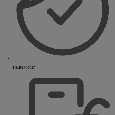
Treueaktionen