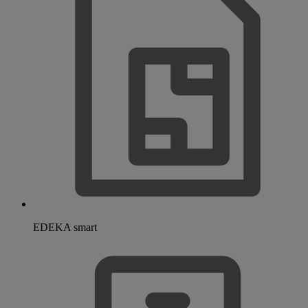
EDEKA smart