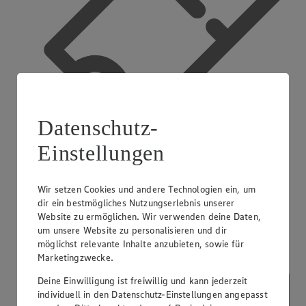
Datenschutz-
Einstellungen
App Coupons
Wir setzen Cookies und andere Technologien ein, um
dir ein bestmögliches Nutzungserlebnis unserer
Website zu ermöglichen. Wir verwenden deine Daten,
um unsere Website zu personalisieren und dir
möglichst relevante Inhalte anzubieten, sowie für
Marketingzwecke.
Deine Einwilligung ist freiwillig und kann jederzeit
individuell in den Datenschutz-Einstellungen angepasst