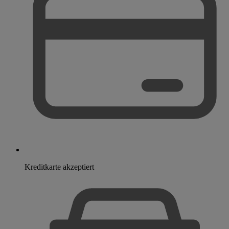
Kreditkarte akzeptiert