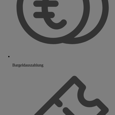
Bargeldauszahlung