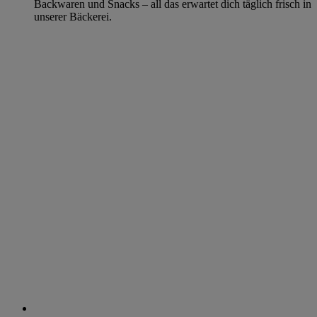
Backwaren und Snacks – all das erwartet dich täglich frisch in
unserer Bäckerei.