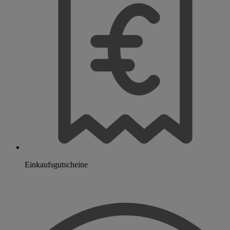
Einkaufsgutscheine