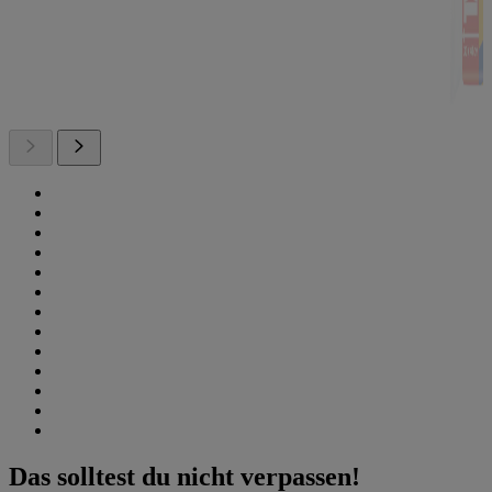
Das solltest du nicht verpassen!