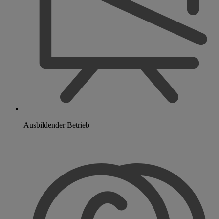
Ausbildender Betrieb