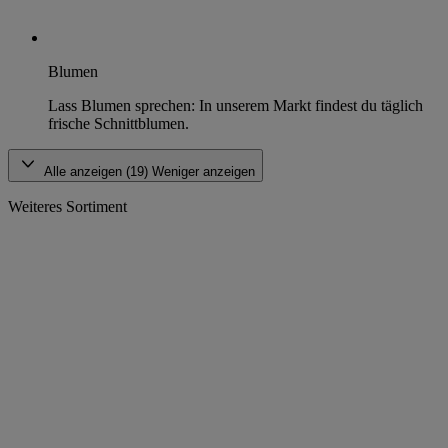
Blumen
Lass Blumen sprechen: In unserem Markt findest du täglich
frische Schnittblumen.
Alle anzeigen (19)
Weniger anzeigen
Weiteres Sortiment