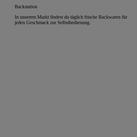
Backstation
In unserem Markt findest du täglich frische Backwaren für
jeden Geschmack zur Selbstbedienung.