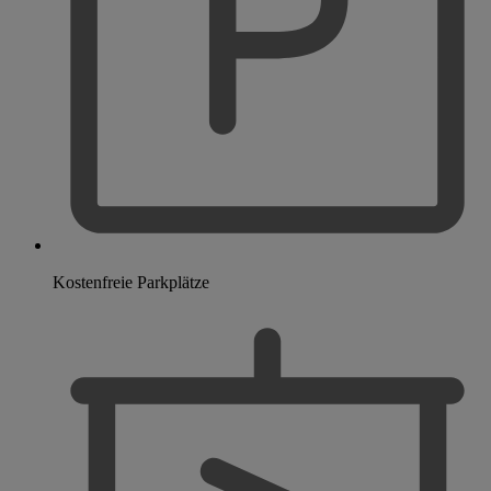
Kostenfreie Parkplätze