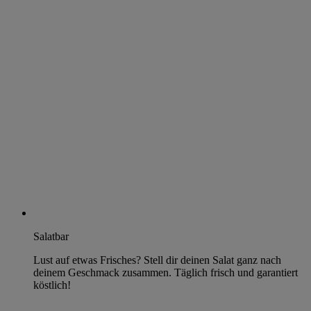
Salatbar
Lust auf etwas Frisches? Stell dir deinen Salat ganz nach
deinem Geschmack zusammen. Täglich frisch und garantiert
köstlich!