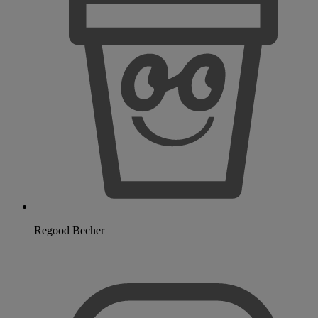
Regood Becher