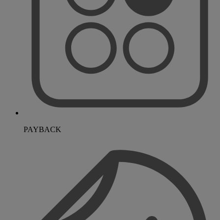
PAYBACK