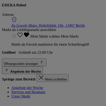
EDEKA Rübel
Adresse
Zu Google Maps:
Hohefeldstr. 19a, 13467 Berlin
Markt als Lieblingsmarkt auswählen
Mein Markt wählen
Mein Markt
Markt als Favorit markieren für einen Schnellzugriff
Geöffnet
· Schließt um 22:00 Uhr
Öffnungszeiten anzeigen
Angebote der Woche
Springe zum Bereich
Menü schließen
Angebote der Woche
Services und Beratung
Unser Markt