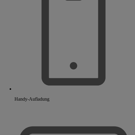
Handy-Aufladung