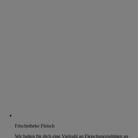
Frischetheke Fleisch
Wir halten für dich eine Vielzahl an Fleischspezialitäten an