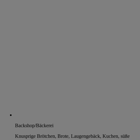
Backshop/Bäckerei
Knusprige Brötchen, Brote, Laugengebäck, Kuchen, süße