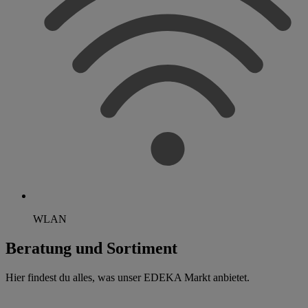
WLAN
Beratung und Sortiment
Hier findest du alles, was unser EDEKA Markt anbietet.