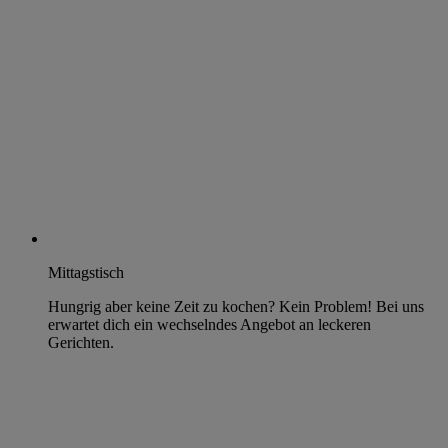
Mittagstisch
Hungrig aber keine Zeit zu kochen? Kein Problem! Bei uns
erwartet dich ein wechselndes Angebot an leckeren
Gerichten.