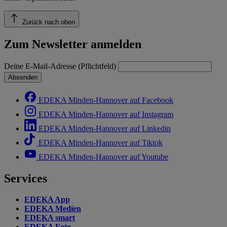
Zurück nach oben
Zum Newsletter anmelden
Deine E-Mail-Adresse (Pflichtfeld)
Absenden
EDEKA Minden-Hannover auf Facebook
EDEKA Minden-Hannover auf Instagram
EDEKA Minden-Hannover auf Linkedin
EDEKA Minden-Hannover auf Tiktok
EDEKA Minden-Hannover auf Youtube
Services
EDEKA App
EDEKA Medien
EDEKA smart
EDEKA Foto