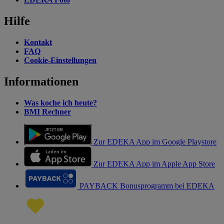
Hilfe
Kontakt
FAQ
Cookie-Einstellungen
Informationen
Was koche ich heute?
BMI Rechner
Zur EDEKA App im Google Playstore
Zur EDEKA App im Apple App Store
PAYBACK Bonusprogramm bei EDEKA