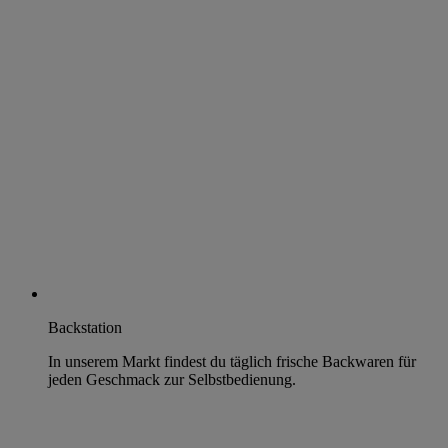
Backstation
In unserem Markt findest du täglich frische Backwaren für
jeden Geschmack zur Selbstbedienung.