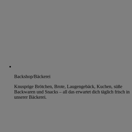
Backshop/Bäckerei
Knusprige Brötchen, Brote, Laugengebäck, Kuchen, süße
Backwaren und Snacks – all das erwartet dich täglich frisch in
unserer Bäckerei.