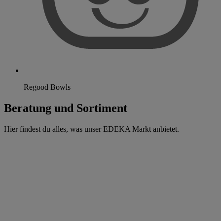
Regood Bowls
Beratung und Sortiment
Hier findest du alles, was unser EDEKA Markt anbietet.