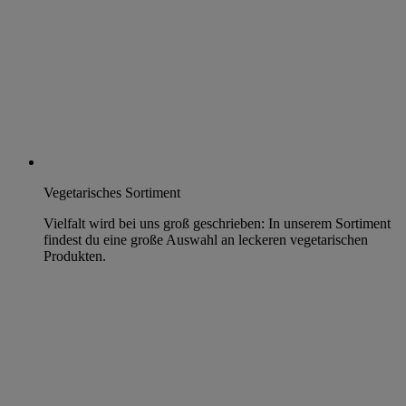
Vegetarisches Sortiment
Vielfalt wird bei uns groß geschrieben: In unserem Sortiment
findest du eine große Auswahl an leckeren vegetarischen
Produkten.