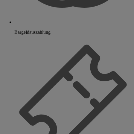
Bargeldauszahlung