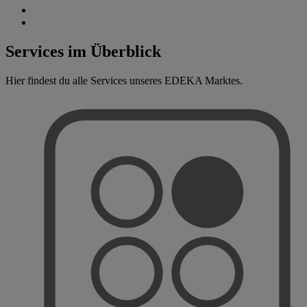
Services im Überblick
Hier findest du alle Services unseres EDEKA Marktes.