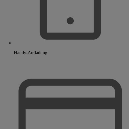
Handy-Aufladung