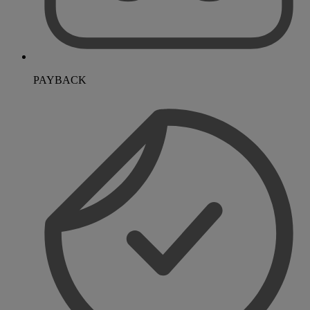
PAYBACK