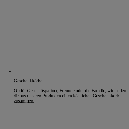
Geschenkkörbe
Ob für Geschäftspartner, Freunde oder die Familie, wir stellen
dir aus unseren Produkten einen köstlichen Geschenkkorb
zusammen.