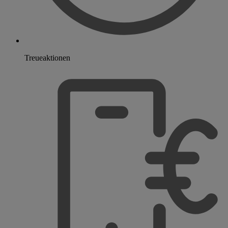
Treueaktionen