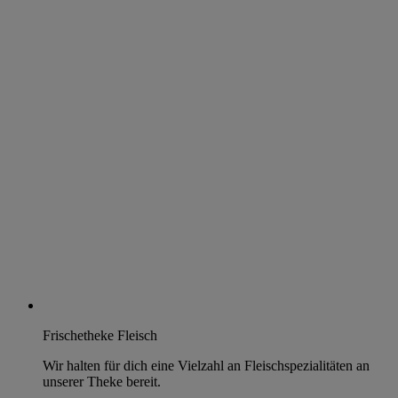
Frischetheke Fleisch
Wir halten für dich eine Vielzahl an Fleischspezialitäten an
unserer Theke bereit.