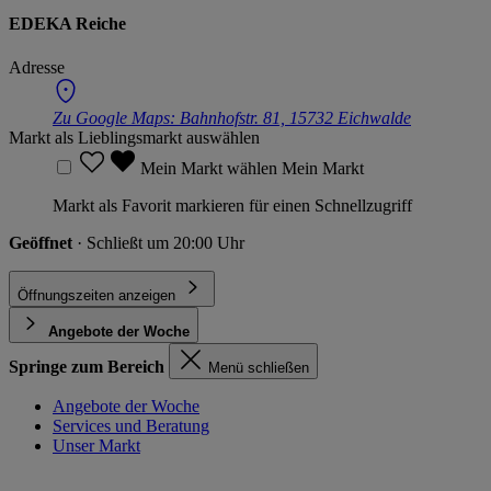
EDEKA Reiche
Adresse
Zu Google Maps:
Bahnhofstr. 81, 15732 Eichwalde
Markt als Lieblingsmarkt auswählen
Mein Markt wählen
Mein Markt
Markt als Favorit markieren für einen Schnellzugriff
Geöffnet
· Schließt um 20:00 Uhr
Öffnungszeiten anzeigen
Angebote der Woche
Springe zum Bereich
Menü schließen
Angebote der Woche
Services und Beratung
Unser Markt