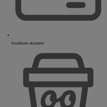
Kreditkarte akzeptiert