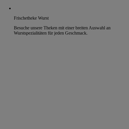
Frischetheke Wurst
Besuche unsere Theken mit einer breiten Auswahl an
Wurstspezialitäten für jeden Geschmack.