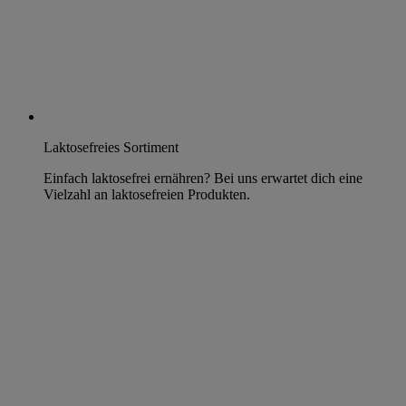
Laktosefreies Sortiment
Einfach laktosefrei ernähren? Bei uns erwartet dich eine
Vielzahl an laktosefreien Produkten.