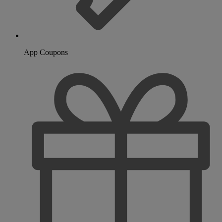
App Coupons