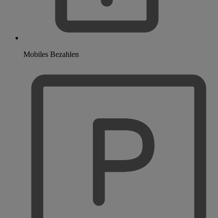
Mobiles Bezahlen