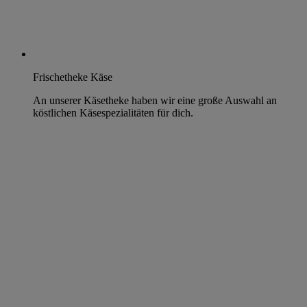
Frischetheke Käse
An unserer Käsetheke haben wir eine große Auswahl an
köstlichen Käsespezialitäten für dich.