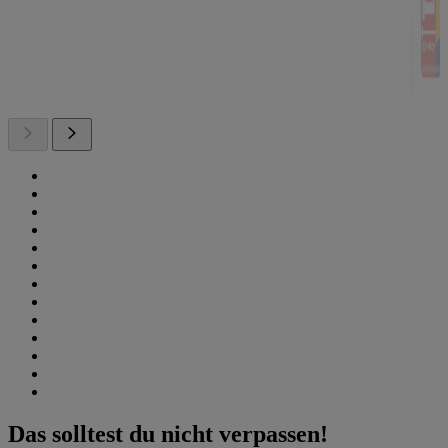
Das solltest du nicht verpassen!