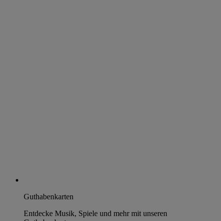
Guthabenkarten
Entdecke Musik, Spiele und mehr mit unseren