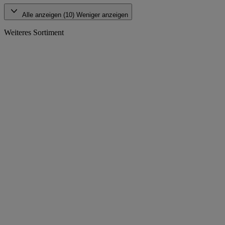
Alle anzeigen (10)
Weniger anzeigen
Weiteres Sortiment