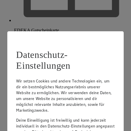
EDEKA Gutscheinkarte
Datenschutz-
Einstellungen
Wir setzen Cookies und andere Technologien ein, um
dir ein bestmögliches Nutzungserlebnis unserer
Website zu ermöglichen. Wir verwenden deine Daten,
um unsere Website zu personalisieren und dir
möglichst relevante Inhalte anzubieten, sowie für
Marketingzwecke.
Deine Einwilligung ist freiwillig und kann jederzeit
individuell in den Datenschutz-Einstellungen angepasst