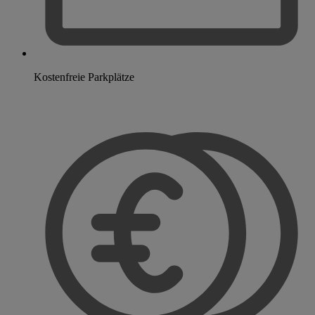
Kostenfreie Parkplätze