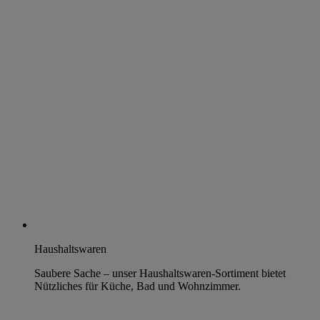
Haushaltswaren
Saubere Sache – unser Haushaltswaren-Sortiment bietet
Nützliches für Küche, Bad und Wohnzimmer.