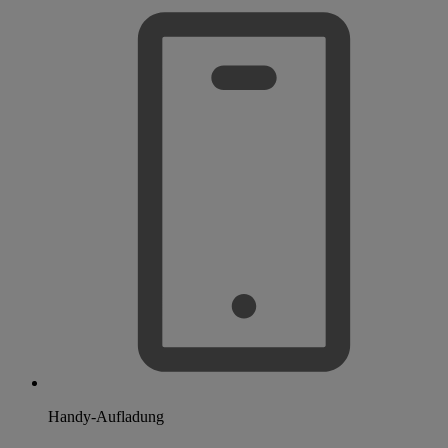
Handy-Aufladung