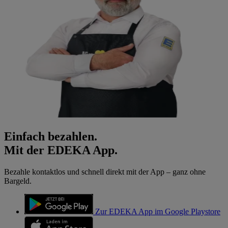
Einfach bezahlen.
Mit der EDEKA App.
Bezahle kontaktlos und schnell direkt mit der App – ganz ohne
Bargeld.
Zur EDEKA App im Google Playstore