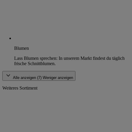
Blumen
Lass Blumen sprechen: In unserem Markt findest du täglich
frische Schnittblumen.
Alle anzeigen (7)
Weniger anzeigen
Weiteres Sortiment