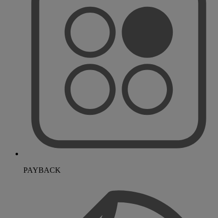
PAYBACK