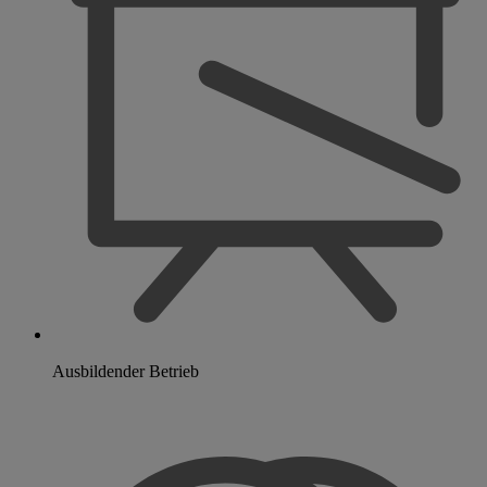
Ausbildender Betrieb