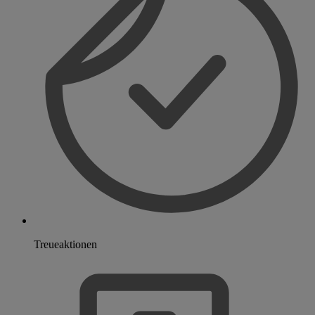
Treueaktionen