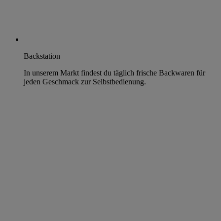
Backstation
In unserem Markt findest du täglich frische Backwaren für
jeden Geschmack zur Selbstbedienung.