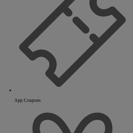
App Coupons