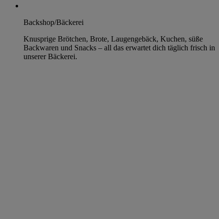
Backshop/Bäckerei
Knusprige Brötchen, Brote, Laugengebäck, Kuchen, süße
Backwaren und Snacks – all das erwartet dich täglich frisch in
unserer Bäckerei.