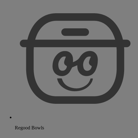
Regood Bowls