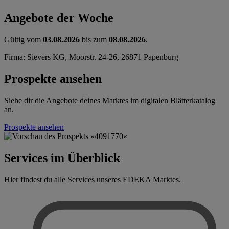
Angebote der Woche
Gültig vom
03.08.2026
bis zum
08.08.2026
.
Firma: Sievers KG, Moorstr. 24-26, 26871 Papenburg
Prospekte ansehen
Siehe dir die Angebote deines Marktes im digitalen Blätterkatalog
an.
Prospekte ansehen
Services im Überblick
Hier findest du alle Services unseres EDEKA Marktes.