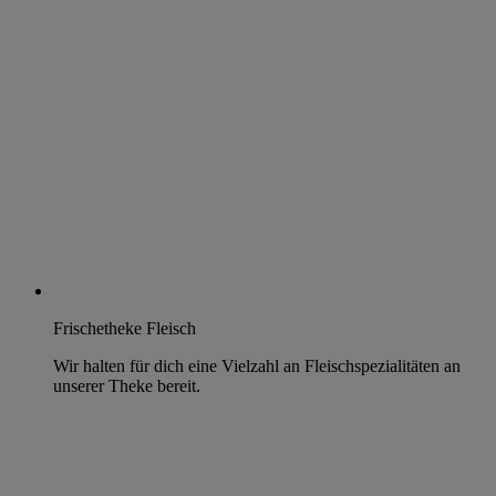
Frischetheke Fleisch
Wir halten für dich eine Vielzahl an Fleischspezialitäten an
unserer Theke bereit.