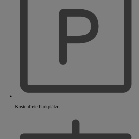
Kostenfreie Parkplätze