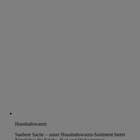
Haushaltswaren
Saubere Sache – unser Haushaltswaren-Sortiment bietet