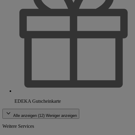
EDEKA Gutscheinkarte
Alle anzeigen (12)
Weniger anzeigen
Weitere Services