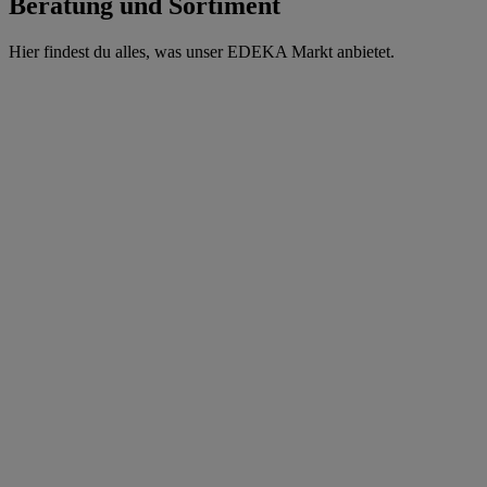
Beratung und Sortiment
Hier findest du alles, was unser EDEKA Markt anbietet.