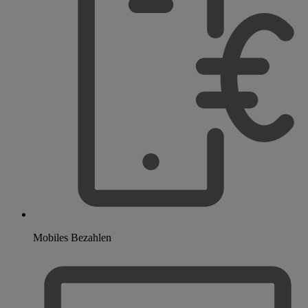
Mobiles Bezahlen