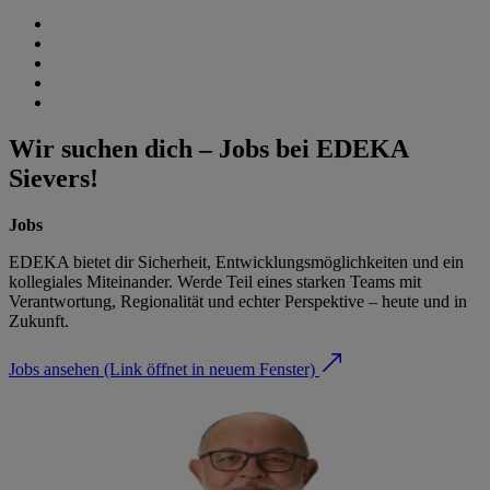
Wir suchen dich – Jobs bei EDEKA
Sievers!
Jobs
EDEKA bietet dir Sicherheit, Entwicklungsmöglichkeiten und ein
kollegiales Miteinander. Werde Teil eines starken Teams mit
Verantwortung, Regionalität und echter Perspektive – heute und in
Zukunft.
Jobs ansehen
(Link öffnet in neuem Fenster)