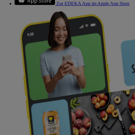
Zur EDEKA App im Apple App Store