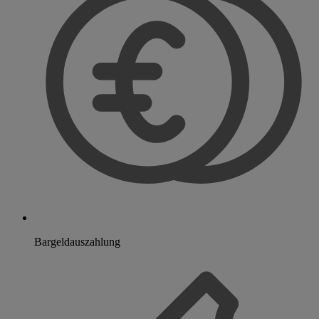
Bargeldauszahlung