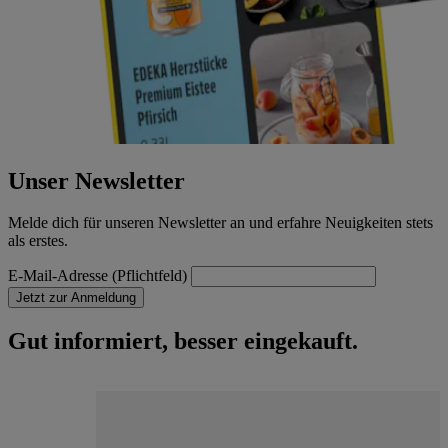
Unser Newsletter
Melde dich für unseren Newsletter an und erfahre Neuigkeiten stets
als erstes.
E-Mail-Adresse (Pflichtfeld)
Jetzt zur Anmeldung
Gut informiert, besser eingekauft.