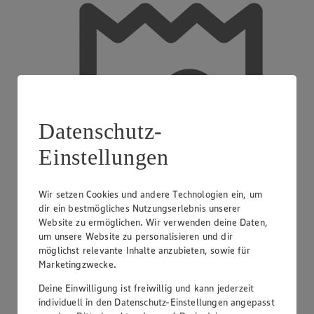
Datenschutz-
Einstellungen
Wir setzen Cookies und andere Technologien ein, um
dir ein bestmögliches Nutzungserlebnis unserer
Website zu ermöglichen. Wir verwenden deine Daten,
um unsere Website zu personalisieren und dir
möglichst relevante Inhalte anzubieten, sowie für
Marketingzwecke.
Deine Einwilligung ist freiwillig und kann jederzeit
Einkaufsgutscheine
individuell in den Datenschutz-Einstellungen angepasst