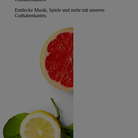
Entdecke Musik, Spiele und mehr mit unseren
Guthabenkarten.