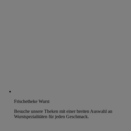
Frischetheke Wurst
Besuche unsere Theken mit einer breiten Auswahl an
Wurstspezialitäten für jeden Geschmack.