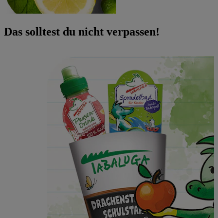
Das solltest du nicht verpassen!