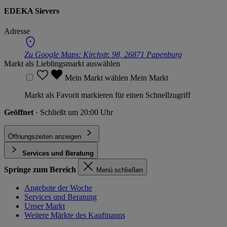
EDEKA Sievers
Adresse
Zu Google Maps:
Kirchstr. 98, 26871 Papenburg
Markt als Lieblingsmarkt auswählen
Mein Markt wählen
Mein Markt
Markt als Favorit markieren für einen Schnellzugriff
Geöffnet
· Schließt um 20:00 Uhr
Öffnungszeiten anzeigen
Services und Beratung
Springe zum Bereich
Menü schließen
Angebote der Woche
Services und Beratung
Unser Markt
Weitere Märkte des Kaufmanns