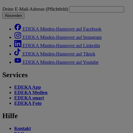
Deine E-Mail-Adresse (Pflichtfeld)
Absenden
EDEKA Minden-Hannover auf Facebook
EDEKA Minden-Hannover auf Instagram
EDEKA Minden-Hannover auf Linkedin
EDEKA Minden-Hannover auf Tiktok
EDEKA Minden-Hannover auf Youtube
Services
EDEKA App
EDEKA Medien
EDEKA smart
EDEKA Foto
Hilfe
Kontakt