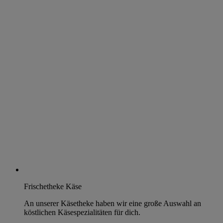
Frischetheke Käse
An unserer Käsetheke haben wir eine große Auswahl an
köstlichen Käsespezialitäten für dich.