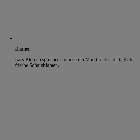
Blumen
Lass Blumen sprechen: In unserem Markt findest du täglich
frische Schnittblumen.