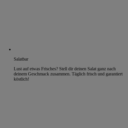
Salatbar
Lust auf etwas Frisches? Stell dir deinen Salat ganz nach
deinem Geschmack zusammen. Täglich frisch und garantiert
köstlich!