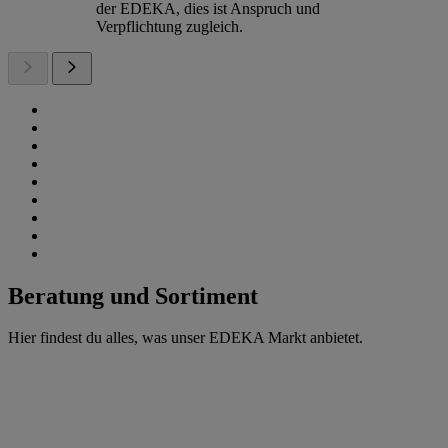
der EDEKA, dies ist Anspruch und
Verpflichtung zugleich.
Beratung und Sortiment
Hier findest du alles, was unser EDEKA Markt anbietet.