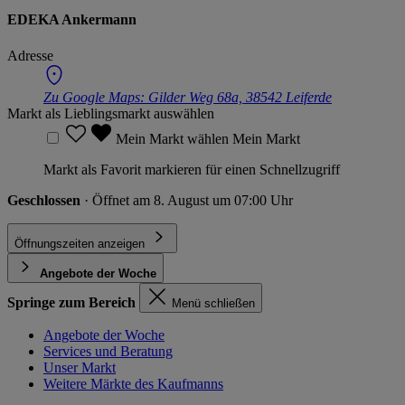
EDEKA Ankermann
Adresse
Zu Google Maps:
Gilder Weg 68a, 38542 Leiferde
Markt als Lieblingsmarkt auswählen
Mein Markt wählen
Mein Markt
Markt als Favorit markieren für einen Schnellzugriff
Geschlossen
· Öffnet am 8. August um 07:00 Uhr
Öffnungszeiten anzeigen
Angebote der Woche
Springe zum Bereich
Menü schließen
Angebote der Woche
Services und Beratung
Unser Markt
Weitere Märkte des Kaufmanns