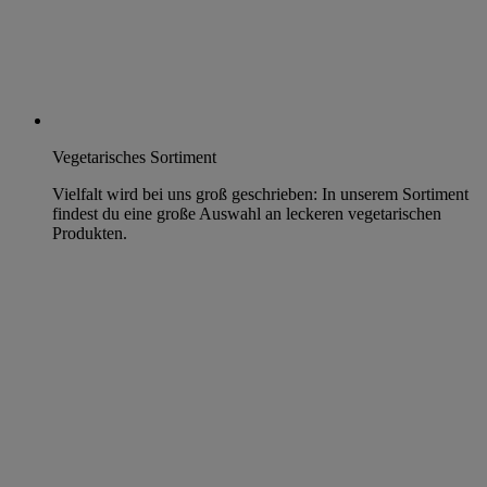
Vegetarisches Sortiment
Vielfalt wird bei uns groß geschrieben: In unserem Sortiment
findest du eine große Auswahl an leckeren vegetarischen
Produkten.