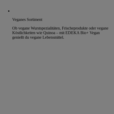
Veganes Sortiment
Ob vegane Wurstspezialitäten, Frischeprodukte oder vegane
Köstlichkeiten wie Quinoa – mit EDEKA Bio+ Vegan
genießt du vegane Lebensmittel.