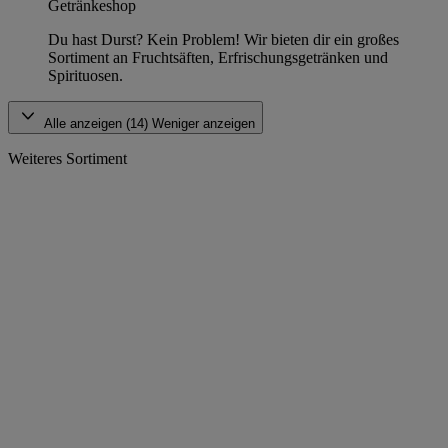
Getränkeshop
Du hast Durst? Kein Problem! Wir bieten dir ein großes
Sortiment an Fruchtsäften, Erfrischungsgetränken und
Spirituosen.
Alle anzeigen (14)
Weniger anzeigen
Weiteres Sortiment