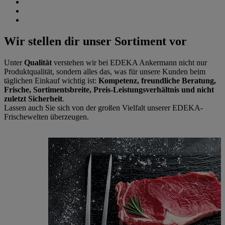
Wir stellen dir unser Sortiment vor
Unter
Qualität
verstehen wir bei EDEKA Ankermann nicht nur
Produktqualität, sondern alles das, was für unsere Kunden beim
täglichen Einkauf wichtig ist:
Kompetenz, freundliche Beratung,
Frische, Sortimentsbreite, Preis-Leistungsverhältnis und nicht
zuletzt Sicherheit
.
Lassen auch Sie sich von der großen Vielfalt unserer EDEKA-
Frischewelten überzeugen.