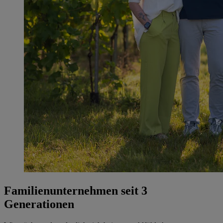
Familienunternehmen seit 3
Generationen