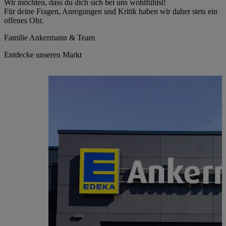
Wir möchten, dass du dich sich bei uns wohlfühlst!
Für deine Fragen, Anregungen und Kritik haben wir daher stets ein
offenes Ohr.
Familie Ankermann & Team
Entdecke unseren Markt