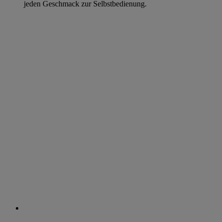
jeden Geschmack zur Selbstbedienung.