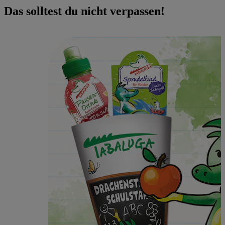
Das solltest du nicht verpassen!