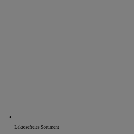
Laktosefreies Sortiment