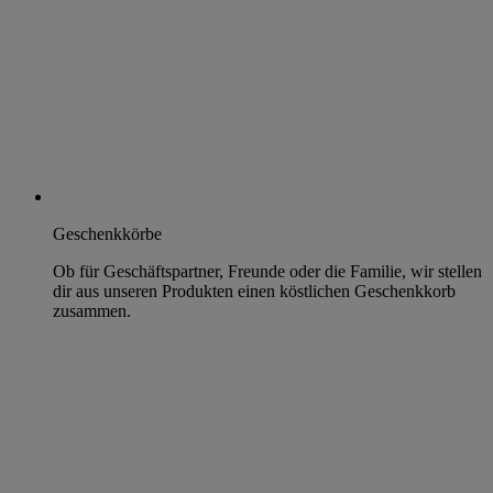
Geschenkkörbe
Ob für Geschäftspartner, Freunde oder die Familie, wir stellen
dir aus unseren Produkten einen köstlichen Geschenkkorb
zusammen.