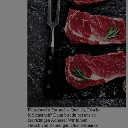
Fleischwelt:
Du suchst Qualität, Frische
& Sicherheit? Dann bist du bei uns an
der richtigen Adresse! Wir führen
Fleisch von Bauerngut, Qualitätsmarke