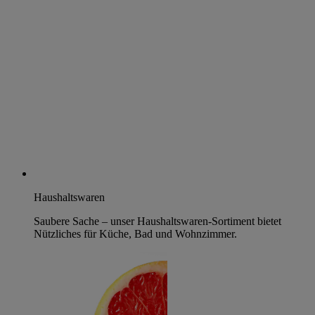
Haushaltswaren
Saubere Sache – unser Haushaltswaren-Sortiment bietet
Nützliches für Küche, Bad und Wohnzimmer.