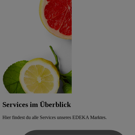
Services im Überblick
Hier findest du alle Services unseres EDEKA Marktes.