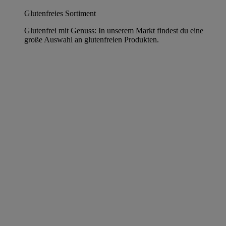
Glutenfreies Sortiment
Glutenfrei mit Genuss: In unserem Markt findest du eine
große Auswahl an glutenfreien Produkten.