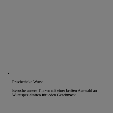
Frischetheke Wurst
Besuche unsere Theken mit einer breiten Auswahl an
Wurstspezialitäten für jeden Geschmack.