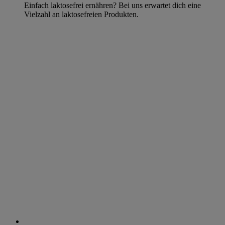
Einfach laktosefrei ernähren? Bei uns erwartet dich eine
Vielzahl an laktosefreien Produkten.