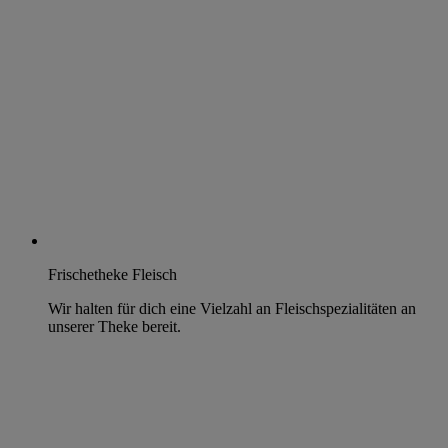
Frischetheke Fleisch
Wir halten für dich eine Vielzahl an Fleischspezialitäten an
unserer Theke bereit.