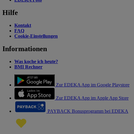
Hilfe
Kontakt
FAQ
Cookie-Einstellungen
Informationen
Was koche ich heute?
BMI Rechner
Zur EDEKA App im Google Playstore
Zur EDEKA App im Apple App Store
PAYBACK Bonusprogramm bei EDEKA