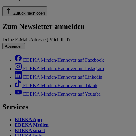
Zurück nach oben
Zum Newsletter anmelden
Deine E-Mail-Adresse (Pflichtfeld)
Absenden
EDEKA Minden-Hannover auf Facebook
EDEKA Minden-Hannover auf Instagram
EDEKA Minden-Hannover auf Linkedin
EDEKA Minden-Hannover auf Tiktok
EDEKA Minden-Hannover auf Youtube
Services
EDEKA App
EDEKA Medien
EDEKA smart
EDEKA Foto