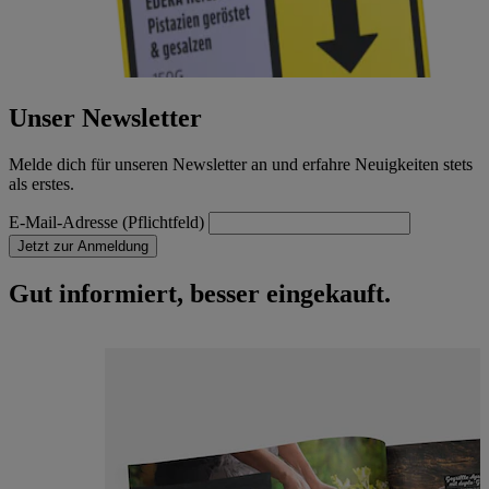
Unser Newsletter
Melde dich für unseren Newsletter an und erfahre Neuigkeiten stets
als erstes.
E-Mail-Adresse (Pflichtfeld)
Jetzt zur Anmeldung
Gut informiert, besser eingekauft.