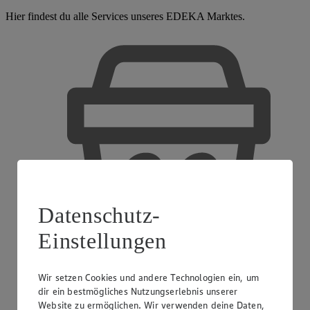
Hier findest du alle Services unseres EDEKA Marktes.
Datenschutz-
Einstellungen
Wir setzen Cookies und andere Technologien ein, um
dir ein bestmögliches Nutzungserlebnis unserer
Website zu ermöglichen. Wir verwenden deine Daten,