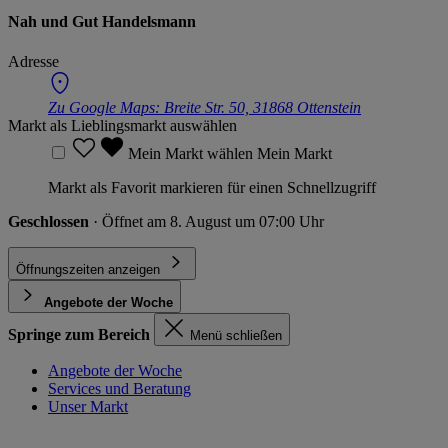
Nah und Gut Handelsmann
Adresse
Zu Google Maps:
Breite Str. 50, 31868 Ottenstein
Markt als Lieblingsmarkt auswählen
Mein Markt wählen
Mein Markt
Markt als Favorit markieren für einen Schnellzugriff
Geschlossen
· Öffnet am 8. August um 07:00 Uhr
Öffnungszeiten anzeigen
Angebote der Woche
Springe zum Bereich
Menü schließen
Angebote der Woche
Services und Beratung
Unser Markt