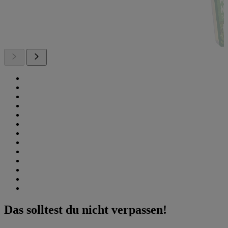
Das solltest du nicht verpassen!